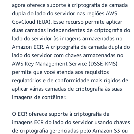
agora oferece suporte à criptografia de camada
dupla do lado do servidor nas regiões AWS
GovCloud (EUA). Esse recurso permite aplicar
duas camadas independentes de criptografia do
lado do servidor às imagens armazenadas no
Amazon ECR. A criptografia de camada dupla do
lado do servidor com chaves armazenadas no
AWS Key Management Service (DSSE-KMS)
permite que você atenda aos requisitos
regulatórios e de conformidade mais rígidos de
aplicar várias camadas de criptografia às suas
imagens de contêiner.
O ECR oferece suporte à criptografia de
imagens ECR do lado do servidor usando chaves
de criptografia gerenciadas pelo Amazon S3 ou