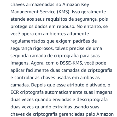
chaves armazenadas no Amazon Key
Management Service (KMS). Isso geralmente
atende aos seus requisitos de segurança, pois
protege os dados em repouso. No entanto, se
você opera em ambientes altamente
regulamentados que exigem padrões de
segurança rigorosos, talvez precise de uma
segunda camada de criptografia para suas
imagens. Agora, com o DSSE-KMS, você pode
aplicar facilmente duas camadas de criptografia
e controlar as chaves usadas em ambas as
camadas. Depois que esse atributo é ativado, o
ECR criptografa automaticamente suas imagens
duas vezes quando enviadas e descriptografa
duas vezes quando extraídas usando suas
chaves de criptografia gerenciadas pelo Amazon