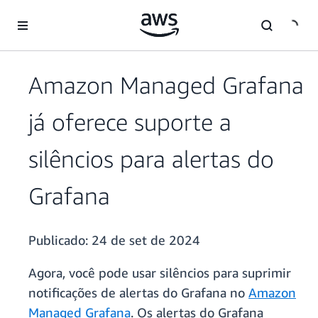
Pular para o conteúdo principal
Amazon Managed Grafana
já oferece suporte a
silêncios para alertas do
Grafana
Publicado:
24 de set de 2024
Agora, você pode usar silêncios para suprimir
notificações de alertas do Grafana no
Amazon
Managed Grafana
. Os alertas do Grafana