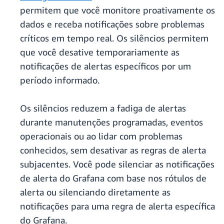
permitem que você monitore proativamente os
dados e receba notificações sobre problemas
críticos em tempo real. Os silêncios permitem
que você desative temporariamente as
notificações de alertas específicos por um
período informado.
Os silêncios reduzem a fadiga de alertas
durante manutenções programadas, eventos
operacionais ou ao lidar com problemas
conhecidos, sem desativar as regras de alerta
subjacentes. Você pode silenciar as notificações
de alerta do Grafana com base nos rótulos de
alerta ou silenciando diretamente as
notificações para uma regra de alerta específica
do Grafana.