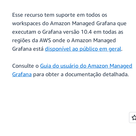
Esse recurso tem suporte em todos os
workspaces do Amazon Managed Grafana que
executam o Grafana versão 10.4 em todas as
regiões da AWS onde o Amazon Managed
Grafana está
disponível ao público em geral
.
Consulte o
Guia do usuário do Amazon Managed
Grafana
para obter a documentação detalhada.