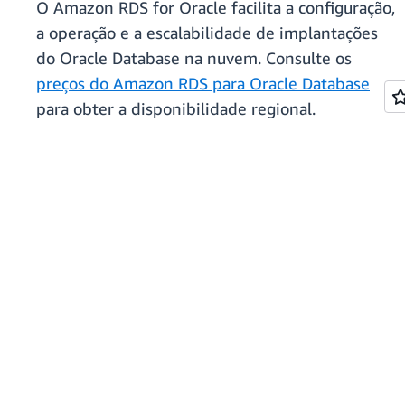
O Amazon RDS for Oracle facilita a configuração,
a operação e a escalabilidade de implantações
do Oracle Database na nuvem. Consulte os
preços do Amazon RDS para Oracle Database
para obter a disponibilidade regional.