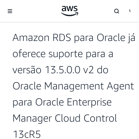
Pular para o conteúdo principal
Amazon RDS para Oracle já
oferece suporte para a
versão 13.5.0.0 v2 do
Oracle Management Agent
para Oracle Enterprise
Manager Cloud Control
13cR5