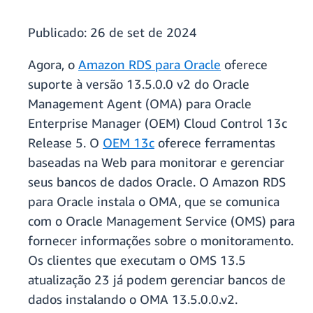
Publicado:
26 de set de 2024
Agora, o
Amazon RDS para Oracle
oferece
suporte à versão 13.5.0.0 v2 do Oracle
Management Agent (OMA) para Oracle
Enterprise Manager (OEM) Cloud Control 13c
Release 5. O
OEM 13c
oferece ferramentas
baseadas na Web para monitorar e gerenciar
seus bancos de dados Oracle. O Amazon RDS
para Oracle instala o OMA, que se comunica
com o Oracle Management Service (OMS) para
fornecer informações sobre o monitoramento.
Os clientes que executam o OMS 13.5
atualização 23 já podem gerenciar bancos de
dados instalando o OMA 13.5.0.0.v2.