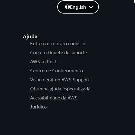
English
Ajuda
Entre em contato conosco
Crie um tíquete de suporte
AWS re:Post
Centro de Conhecimento
Visão geral do AWS Support
Obtenha ajuda especializada
Acessibilidade da AWS
Jurídico