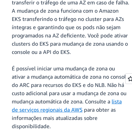
transferir o tráfego de uma AZ em caso de falha.
A mudança de zona funciona com o Amazon
EKS transferindo o tráfego no cluster para AZs
íntegras e garantindo que os pods não sejam
programados na AZ deficiente. Você pode ativar
clusters do EKS para mudança de zona usando o
console ou a API do EKS.
É possível iniciar uma mudança de zona ou
ativar a mudança automática de zona no console
do ARC para recursos do EKS e do NLB. Não há
custo adicional para usar a mudança de zona ou
mudança automática de zona. Consulte a
lista
de serviços regionais da AWS
para obter as
informações mais atualizadas sobre
disponibilidade.