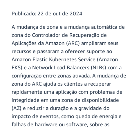
Publicado:
22 de out de 2024
A mudança de zona e a mudança automática de
zona do Controlador de Recuperação de
Aplicações da Amazon (ARC) ampliaram seus
recursos e passaram a oferecer suporte ao
Amazon Elastic Kubernetes Service (Amazon
EKS) e a Network Load Balancers (NLBs) com a
configuração entre zonas ativada. A mudança de
zona do ARC ajuda os clientes a recuperar
rapidamente uma aplicação com problemas de
integridade em uma zona de disponibilidade
(AZ) e reduzir a duração e a gravidade do
impacto de eventos, como queda de energia e
falhas de hardware ou software, sobre as