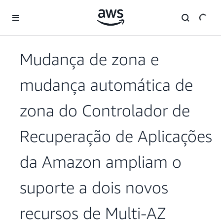
Pular para o conteúdo principal
Mudança de zona e
mudança automática de
zona do Controlador de
Recuperação de Aplicações
da Amazon ampliam o
suporte a dois novos
recursos de Multi-AZ