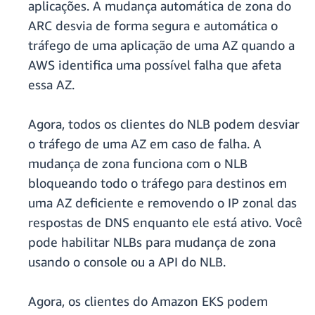
aplicações. A mudança automática de zona do
ARC desvia de forma segura e automática o
tráfego de uma aplicação de uma AZ quando a
AWS identifica uma possível falha que afeta
essa AZ.
Agora, todos os clientes do NLB podem desviar
o tráfego de uma AZ em caso de falha. A
mudança de zona funciona com o NLB
bloqueando todo o tráfego para destinos em
uma AZ deficiente e removendo o IP zonal das
respostas de DNS enquanto ele está ativo. Você
pode habilitar NLBs para mudança de zona
usando o console ou a API do NLB.
Agora, os clientes do Amazon EKS podem