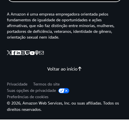
A Amazon é uma empresa empregadora orientada pelos
fundamentos de igualdade de oportunidades e ações
afirmativas, que não faz distinção entre minorias, mulheres,
portadores de deficiência, veteranos, identidade de gênero,
orientação sexual nem idade.
Voltar ao início
Privacidade
Termos do site
Suas opções de privacidade
Preferências de cookies
© 2026, Amazon Web Services, Inc. ou suas afiliadas. Todos os
direitos reservados.