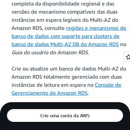
completa da disponibilidade regional e das
versões de mecanismo compatíveis das duas
instâncias em espera legíveis do Multi-AZ do
Amazon RDS, consulte
regiões e mecanismos de
banco de dados com suporte para clusters de
banco de dados Multi-AZ DB do Amazon RDS
no
Guia do usuário do Amazon RDS
.
Crie ou atualize um banco de dados Multi-AZ do
Amazon RDS totalmente gerenciado com duas
instâncias de leitura em espera no
Console de
Gerenciamento do Amazon RDS
.
Crie uma conta da AWS