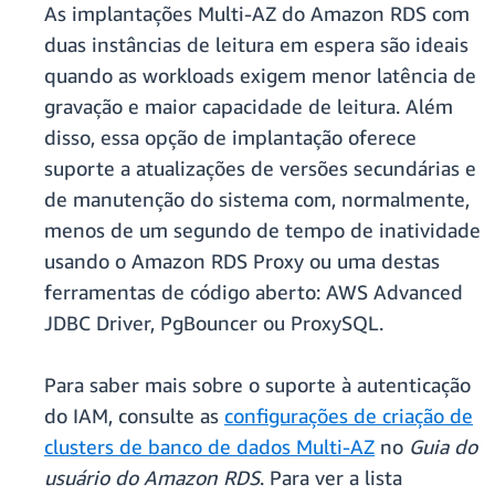
As implantações Multi-AZ do Amazon RDS com
duas instâncias de leitura em espera são ideais
quando as workloads exigem menor latência de
gravação e maior capacidade de leitura. Além
disso, essa opção de implantação oferece
suporte a atualizações de versões secundárias e
de manutenção do sistema com, normalmente,
menos de um segundo de tempo de inatividade
usando o Amazon RDS Proxy ou uma destas
ferramentas de código aberto: AWS Advanced
JDBC Driver, PgBouncer ou ProxySQL.
Para saber mais sobre o suporte à autenticação
do IAM, consulte as
configurações de criação de
clusters de banco de dados Multi-AZ
no
Guia do
usuário do Amazon RDS
. Para ver a lista