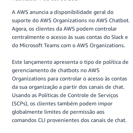
A AWS anuncia a disponibilidade geral do
suporte do AWS Organizations no AWS Chatbot.
Agora, os clientes da AWS podem controlar
centralmente o acesso às suas contas do Slack e
do Microsoft Teams com o AWS Organizations.
Este lançamento apresenta o tipo de política de
gerenciamento de chatbots no AWS
Organizations para controlar o acesso às contas
da sua organização a partir dos canais de chat.
Usando as Políticas de Controle de Serviços
(SCPs), os clientes também podem impor
globalmente limites de permissão aos
comandos CLI provenientes dos canais de chat.