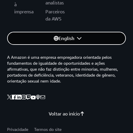
analistas
à
imprensa
Parceiros
da AWS
English
A Amazon é uma empresa empregadora orientada pelos
fundamentos de igualdade de oportunidades e ações
afirmativas, que não faz distinção entre minorias, mulheres,
portadores de deficiência, veteranos, identidade de gênero,
orientação sexual nem idade.
Voltar ao início
Privacidade
Termos do site