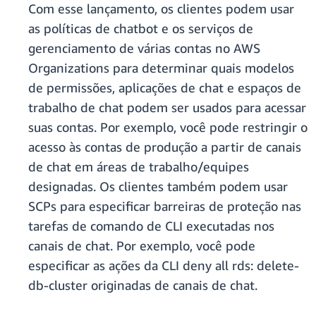
Com esse lançamento, os clientes podem usar
as políticas de chatbot e os serviços de
gerenciamento de várias contas no AWS
Organizations para determinar quais modelos
de permissões, aplicações de chat e espaços de
trabalho de chat podem ser usados para acessar
suas contas. Por exemplo, você pode restringir o
acesso às contas de produção a partir de canais
de chat em áreas de trabalho/equipes
designadas. Os clientes também podem usar
SCPs para especificar barreiras de proteção nas
tarefas de comando de CLI executadas nos
canais de chat. Por exemplo, você pode
especificar as ações da CLI deny all rds: delete-
db-cluster originadas de canais de chat.