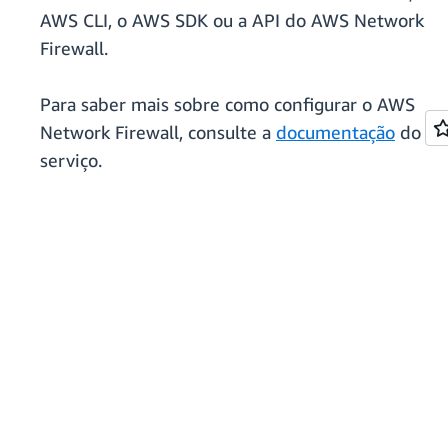
AWS CLI, o AWS SDK ou a API do AWS Network
Firewall.
Para saber mais sobre como configurar o AWS
Network Firewall, consulte a
documentação
do
serviço.