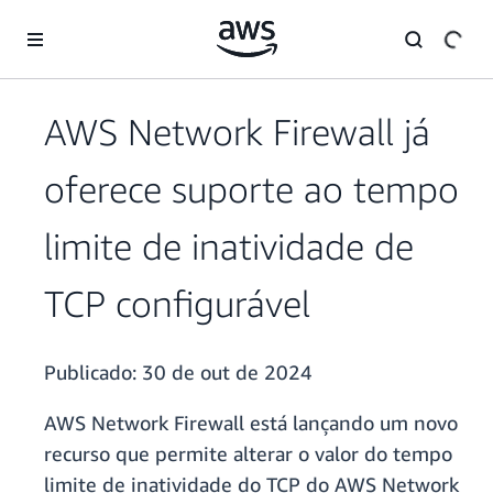
Pular para o conteúdo principal
AWS Network Firewall já
oferece suporte ao tempo
limite de inatividade de
TCP configurável
Publicado:
30 de out de 2024
AWS Network Firewall está lançando um novo
recurso que permite alterar o valor do tempo
limite de inatividade do TCP do AWS Network