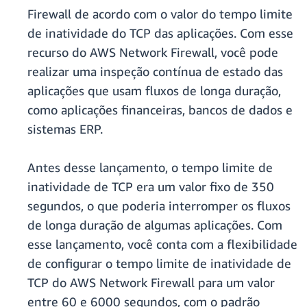
Firewall de acordo com o valor do tempo limite
de inatividade do TCP das aplicações. Com esse
recurso do AWS Network Firewall, você pode
realizar uma inspeção contínua de estado das
aplicações que usam fluxos de longa duração,
como aplicações financeiras, bancos de dados e
sistemas ERP.
Antes desse lançamento, o tempo limite de
inatividade de TCP era um valor fixo de 350
segundos, o que poderia interromper os fluxos
de longa duração de algumas aplicações. Com
esse lançamento, você conta com a flexibilidade
de configurar o tempo limite de inatividade de
TCP do AWS Network Firewall para um valor
entre 60 e 6000 segundos, com o padrão