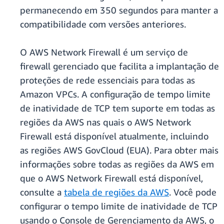
permanecendo em 350 segundos para manter a
compatibilidade com versões anteriores.
O AWS Network Firewall é um serviço de
firewall gerenciado que facilita a implantação de
proteções de rede essenciais para todas as
Amazon VPCs. A configuração de tempo limite
de inatividade de TCP tem suporte em todas as
regiões da AWS nas quais o AWS Network
Firewall está disponível atualmente, incluindo
as regiões AWS GovCloud (EUA). Para obter mais
informações sobre todas as regiões da AWS em
que o AWS Network Firewall está disponível,
consulte a
tabela de regiões da AWS
. Você pode
configurar o tempo limite de inatividade de TCP
usando o Console de Gerenciamento da AWS, o