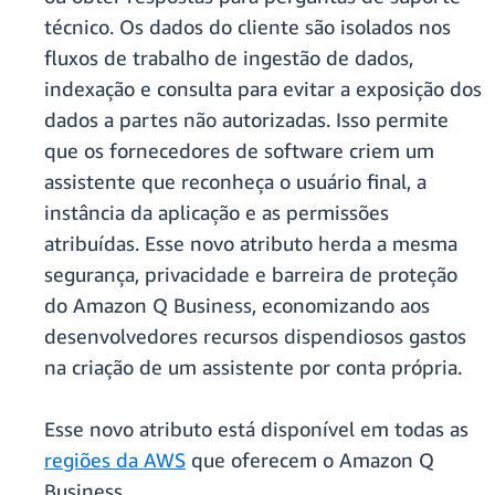
técnico. Os dados do cliente são isolados nos
fluxos de trabalho de ingestão de dados,
indexação e consulta para evitar a exposição dos
dados a partes não autorizadas. Isso permite
que os fornecedores de software criem um
assistente que reconheça o usuário final, a
instância da aplicação e as permissões
atribuídas. Esse novo atributo herda a mesma
segurança, privacidade e barreira de proteção
do Amazon Q Business, economizando aos
desenvolvedores recursos dispendiosos gastos
na criação de um assistente por conta própria.
Esse novo atributo está disponível em todas as
regiões da AWS
que oferecem o Amazon Q
Business.