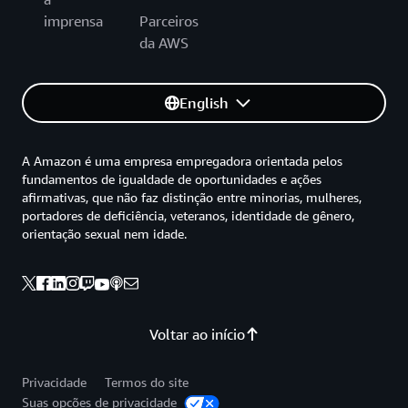
imprensa
Parceiros
da AWS
English
A Amazon é uma empresa empregadora orientada pelos
fundamentos de igualdade de oportunidades e ações
afirmativas, que não faz distinção entre minorias, mulheres,
portadores de deficiência, veteranos, identidade de gênero,
orientação sexual nem idade.
Voltar ao início
Privacidade
Termos do site
Suas opções de privacidade