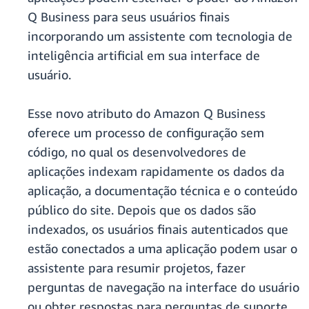
Q Business para seus usuários finais
incorporando um assistente com tecnologia de
inteligência artificial em sua interface de
usuário.
Esse novo atributo do Amazon Q Business
oferece um processo de configuração sem
código, no qual os desenvolvedores de
aplicações indexam rapidamente os dados da
aplicação, a documentação técnica e o conteúdo
público do site. Depois que os dados são
indexados, os usuários finais autenticados que
estão conectados a uma aplicação podem usar o
assistente para resumir projetos, fazer
perguntas de navegação na interface do usuário
ou obter respostas para perguntas de suporte