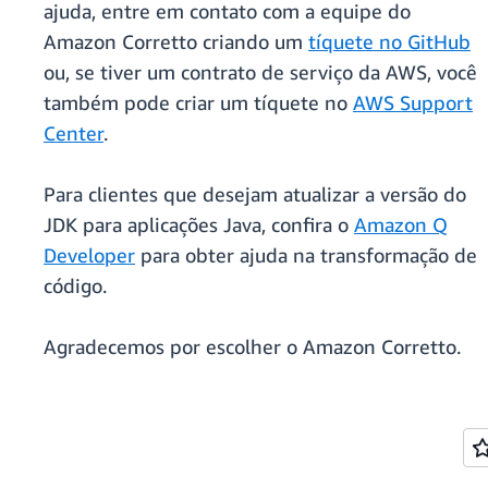
ajuda, entre em contato com a equipe do
Amazon Corretto criando um
tíquete no GitHub
ou, se tiver um contrato de serviço da AWS, você
também pode criar um tíquete no
AWS Support
Center
.
Para clientes que desejam atualizar a versão do
JDK para aplicações Java, confira o
Amazon Q
Developer
para obter ajuda na transformação de
código.
Agradecemos por escolher o Amazon Corretto.