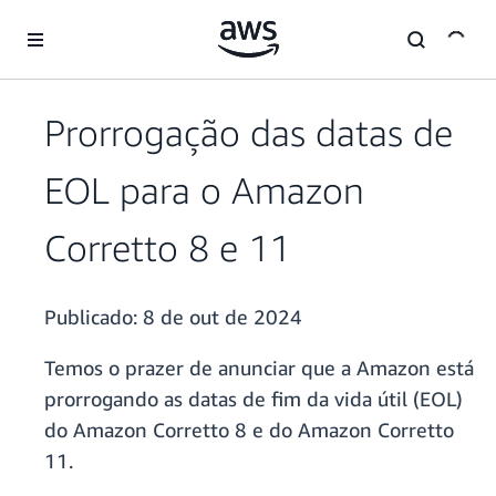
Pular para o conteúdo principal
Prorrogação das datas de
EOL para o Amazon
Corretto 8 e 11
Publicado:
8 de out de 2024
Temos o prazer de anunciar que a Amazon está
prorrogando as datas de fim da vida útil (EOL)
do Amazon Corretto 8 e do Amazon Corretto
11.