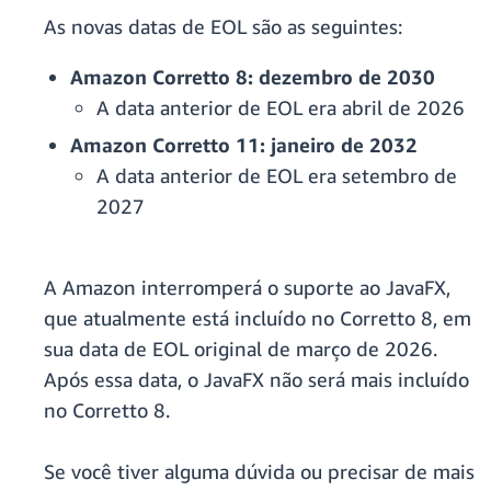
As novas datas de EOL são as seguintes:
Amazon Corretto 8: dezembro de 2030
A data anterior de EOL era abril de 2026
Amazon Corretto 11: janeiro de 2032
A data anterior de EOL era setembro de
2027
A Amazon interromperá o suporte ao JavaFX,
que atualmente está incluído no Corretto 8, em
sua data de EOL original de março de 2026.
Após essa data, o JavaFX não será mais incluído
no Corretto 8.
Se você tiver alguma dúvida ou precisar de mais