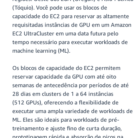
(Tóquio). Você pode usar os blocos de
capacidade do EC2 para reservar as altamente
requisitadas instâncias de GPU em um Amazon
EC2 UltraCluster em uma data futura pelo
tempo necessário para executar workloads de
machine learning (ML).
Os blocos de capacidade do EC2 permitem
reservar capacidade da GPU com até oito
semanas de antecedência por períodos de até
28 dias em clusters de 1 a 64 instâncias
(512 GPUs), oferecendo a flexibilidade de
executar uma ampla variedade de workloads de
ML. Eles são ideais para workloads de pré-
treinamento e ajuste fino de curta duração,
prototipagem rápida e absorção de picos na