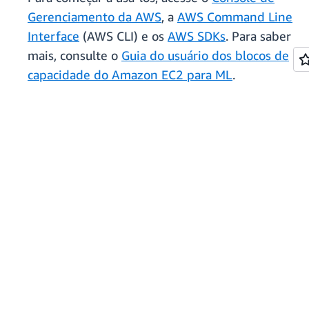
Gerenciamento da AWS
, a
AWS Command Line
Interface
(AWS CLI) e os
AWS SDKs
. Para saber
mais, consulte o
Guia do usuário dos blocos de
capacidade do Amazon EC2 para ML
.