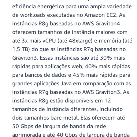
eficiência energética para uma ampla variedade
de workloads executadas no Amazon EC2. As
instâncias R8g baseadas no AWS Graviton4
oferecem tamanhos de instância maiores com
até 3x mais vCPU (até 48xlarge) e memória (até
1,5 TB) do que as instâncias R7g baseadas no
Graviton3. Essas instâncias são até 30% mais
rápidas para aplicações web, 40% mais rápidas
para bancos de dados e 45% mais rápidas para
grandes aplicações Java em comparação com as
instâncias R7g baseadas no AWS Graviton3. As
instâncias R8g estão disponíveis em 12
tamanhos de instância diferentes, incluindo
dois tamanhos bare metal. Elas oferecem até
50 Gbps de largura de banda da rede
aprimorada e até 40 Gbps de largura de banda