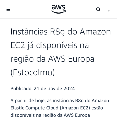
Pular para o conteúdo principal
Instâncias R8g do Amazon
EC2 já disponíveis na
região da AWS Europa
(Estocolmo)
Publicado:
21 de nov de 2024
A partir de hoje, as instâncias R8g do Amazon
Elastic Compute Cloud (Amazon EC2) estão
disponíveis na região da AWS Europa