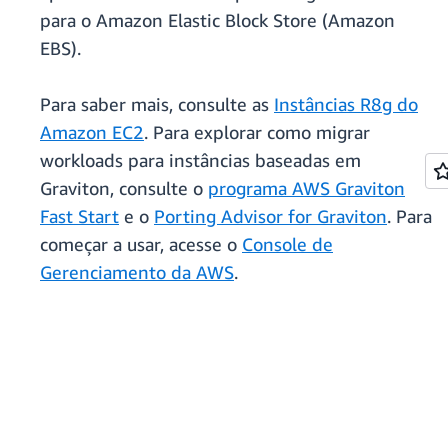
para o Amazon Elastic Block Store (Amazon
EBS).
Para saber mais, consulte as
Instâncias R8g do
Amazon EC2
. Para explorar como migrar
workloads para instâncias baseadas em
Graviton, consulte o
programa AWS Graviton
Fast Start
e o
Porting Advisor for Graviton
. Para
começar a usar, acesse o
Console de
Gerenciamento da AWS
.