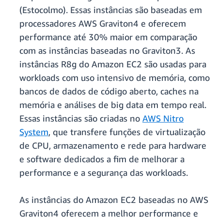
(Estocolmo). Essas instâncias são baseadas em
processadores AWS Graviton4 e oferecem
performance até 30% maior em comparação
com as instâncias baseadas no Graviton3. As
instâncias R8g do Amazon EC2 são usadas para
workloads com uso intensivo de memória, como
bancos de dados de código aberto, caches na
memória e análises de big data em tempo real.
Essas instâncias são criadas no
AWS Nitro
System
, que transfere funções de virtualização
de CPU, armazenamento e rede para hardware
e software dedicados a fim de melhorar a
performance e a segurança das workloads.
As instâncias do Amazon EC2 baseadas no AWS
Graviton4 oferecem a melhor performance e