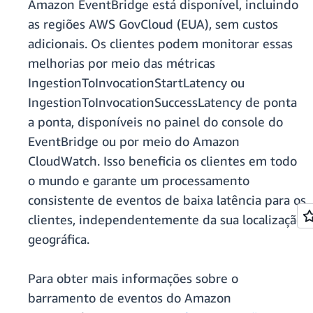
Amazon EventBridge está disponível, incluindo
as regiões AWS GovCloud (EUA), sem custos
adicionais. Os clientes podem monitorar essas
melhorias por meio das métricas
IngestionToInvocationStartLatency ou
IngestionToInvocationSuccessLatency de ponta
a ponta, disponíveis no painel do console do
EventBridge ou por meio do Amazon
CloudWatch. Isso beneficia os clientes em todo
o mundo e garante um processamento
consistente de eventos de baixa latência para os
clientes, independentemente da sua localização
geográfica.
Para obter mais informações sobre o
barramento de eventos do Amazon