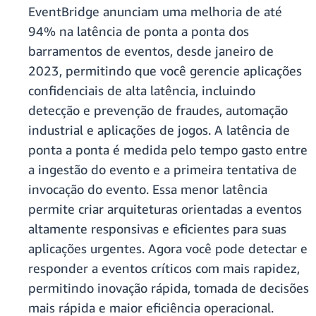
EventBridge anunciam uma melhoria de até
94% na latência de ponta a ponta dos
barramentos de eventos, desde janeiro de
2023, permitindo que você gerencie aplicações
confidenciais de alta latência, incluindo
detecção e prevenção de fraudes, automação
industrial e aplicações de jogos. A latência de
ponta a ponta é medida pelo tempo gasto entre
a ingestão do evento e a primeira tentativa de
invocação do evento. Essa menor latência
permite criar arquiteturas orientadas a eventos
altamente responsivas e eficientes para suas
aplicações urgentes. Agora você pode detectar e
responder a eventos críticos com mais rapidez,
permitindo inovação rápida, tomada de decisões
mais rápida e maior eficiência operacional.