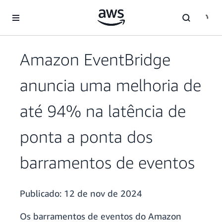
Pular para o conteúdo principal
Amazon EventBridge
anuncia uma melhoria de
até 94% na latência de
ponta a ponta dos
barramentos de eventos
Publicado:
12 de nov de 2024
Os barramentos de eventos do Amazon