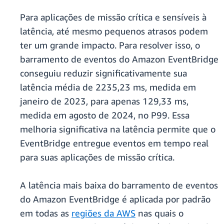
Para aplicações de missão crítica e sensíveis à
latência, até mesmo pequenos atrasos podem
ter um grande impacto. Para resolver isso, o
barramento de eventos do Amazon EventBridge
conseguiu reduzir significativamente sua
latência média de 2235,23 ms, medida em
janeiro de 2023, para apenas 129,33 ms,
medida em agosto de 2024, no P99. Essa
melhoria significativa na latência permite que o
EventBridge entregue eventos em tempo real
para suas aplicações de missão crítica.
A latência mais baixa do barramento de eventos
do Amazon EventBridge é aplicada por padrão
em todas as
regiões da AWS
nas quais o