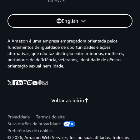
da AWS
English
A Amazon é uma empresa empregadora orientada pelos
fundamentos de igualdade de oportunidades e ações
afirmativas, que não faz distinção entre minorias, mulheres,
portadores de deficiência, veteranos, identidade de gênero,
orientação sexual nem idade.
Voltar ao início
Privacidade
Termos do site
Suas opções de privacidade
Preferências de cookies
© 2026, Amazon Web Services, Inc. ou suas afiliadas. Todos os