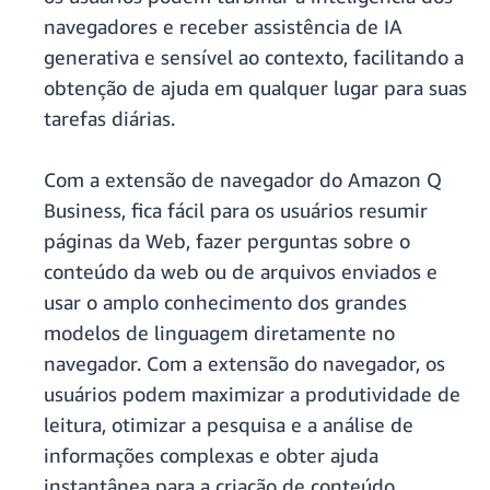
navegadores e receber assistência de IA
generativa e sensível ao contexto, facilitando a
obtenção de ajuda em qualquer lugar para suas
tarefas diárias.
Com a extensão de navegador do Amazon Q
Business, fica fácil para os usuários resumir
páginas da Web, fazer perguntas sobre o
conteúdo da web ou de arquivos enviados e
usar o amplo conhecimento dos grandes
modelos de linguagem diretamente no
navegador. Com a extensão do navegador, os
usuários podem maximizar a produtividade de
leitura, otimizar a pesquisa e a análise de
informações complexas e obter ajuda
instantânea para a criação de conteúdo.