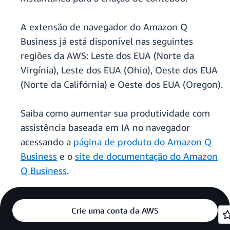
A extensão de navegador do Amazon Q
Business já está disponível nas seguintes
regiões da AWS: Leste dos EUA (Norte da
Virgínia), Leste dos EUA (Ohio), Oeste dos EUA
(Norte da Califórnia) e Oeste dos EUA (Oregon).
Saiba como aumentar sua produtividade com
assistência baseada em IA no navegador
acessando a
página de produto do Amazon Q
Business
e o
site de documentação do Amazon
Q Business
.
Crie uma conta da AWS