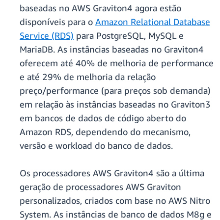
baseadas no AWS Graviton4 agora estão
disponíveis para o
Amazon Relational Database
Service (RDS)
para PostgreSQL, MySQL e
MariaDB. As instâncias baseadas no Graviton4
oferecem até 40% de melhoria de performance
e até 29% de melhoria da relação
preço/performance (para preços sob demanda)
em relação às instâncias baseadas no Graviton3
em bancos de dados de código aberto do
Amazon RDS, dependendo do mecanismo,
versão e workload do banco de dados.
Os processadores AWS Graviton4 são a última
geração de processadores AWS Graviton
personalizados, criados com base no AWS Nitro
System. As instâncias de banco de dados M8g e