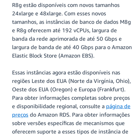
R8g estão disponíveis com novos tamanhos
24xlarge e 48xlarge. Com esses novos
tamanhos, as instâncias de banco de dados M8g
e R8g oferecem até 192 vCPUs, largura de
banda da rede aprimorada de até 50 Gbps e
largura de banda de até 40 Gbps para o Amazon
Elastic Block Store (Amazon EBS).
Essas instâncias agora estão disponíveis nas
regiões Leste dos EUA (Norte da Virgínia, Ohio),
Oeste dos EUA (Oregon) e Europa (Frankfurt).
Para obter informações completas sobre preços
e disponibilidade regional, consulte a
página de
preços
do Amazon RDS. Para obter informações
sobre versões específicas de mecanismos que
oferecem suporte a esses tipos de instância de