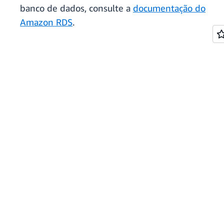
banco de dados, consulte a
documentação do
Amazon RDS
.