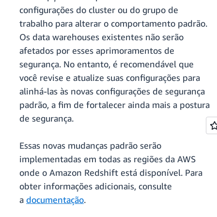
configurações do cluster ou do grupo de
trabalho para alterar o comportamento padrão.
Os data warehouses existentes não serão
afetados por esses aprimoramentos de
segurança. No entanto, é recomendável que
você revise e atualize suas configurações para
alinhá-las às novas configurações de segurança
padrão, a fim de fortalecer ainda mais a postura
de segurança.
Essas novas mudanças padrão serão
implementadas em todas as regiões da AWS
onde o Amazon Redshift está disponível. Para
obter informações adicionais, consulte
a
documentação
.