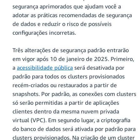
segurança aprimorados que ajudam você a
adotar as práticas recomendadas de segurança
de dados e reduzir o risco de possíveis
configurações incorretas.
Três alterações de segurança padrão entrarão
em vigor após 10 de janeiro de 2025. Primeiro,
a
acessibilidade pública
será desativada por
padrão para todos os clusters provisionados
recém-criados ou restaurados a partir de
snapshots. Por padrão, as conexões com clusters
só serão permitidas a partir de aplicações
clientes dentro da mesma nuvem privada
virtual (VPC). Em segundo lugar, a criptografia
do banco de dados será ativada por padrão para
clusters provisionados. Na criação de um cluster