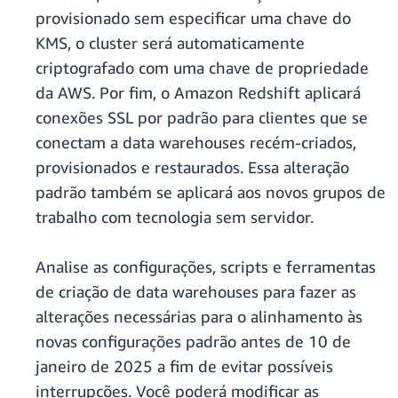
provisionado sem especificar uma chave do
KMS, o cluster será automaticamente
criptografado com uma chave de propriedade
da AWS. Por fim, o Amazon Redshift aplicará
conexões SSL por padrão para clientes que se
conectam a data warehouses recém-criados,
provisionados e restaurados. Essa alteração
padrão também se aplicará aos novos grupos de
trabalho com tecnologia sem servidor.
Analise as configurações, scripts e ferramentas
de criação de data warehouses para fazer as
alterações necessárias para o alinhamento às
novas configurações padrão antes de 10 de
janeiro de 2025 a fim de evitar possíveis
interrupções. Você poderá modificar as