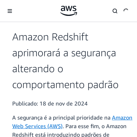
Pular para o conteúdo principal
Amazon Redshift
aprimorará a segurança
alterando o
comportamento padrão
Publicado:
18 de nov de 2024
A segurança é a principal prioridade na
Amazon
Web Services (AWS)
. Para esse fim, o Amazon
Redshift está introduzindo padrões de