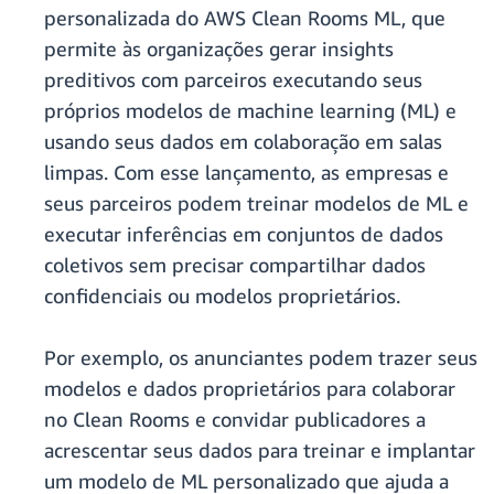
personalizada do AWS Clean Rooms ML, que
permite às organizações gerar insights
preditivos com parceiros executando seus
próprios modelos de machine learning (ML) e
usando seus dados em colaboração em salas
limpas. Com esse lançamento, as empresas e
seus parceiros podem treinar modelos de ML e
executar inferências em conjuntos de dados
coletivos sem precisar compartilhar dados
confidenciais ou modelos proprietários.
Por exemplo, os anunciantes podem trazer seus
modelos e dados proprietários para colaborar
no Clean Rooms e convidar publicadores a
acrescentar seus dados para treinar e implantar
um modelo de ML personalizado que ajuda a