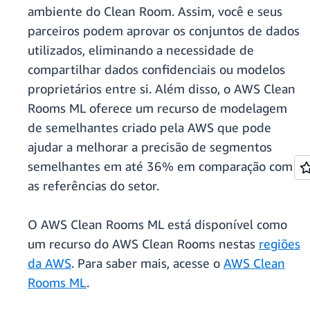
ambiente do Clean Room. Assim, você e seus
parceiros podem aprovar os conjuntos de dados
utilizados, eliminando a necessidade de
compartilhar dados confidenciais ou modelos
proprietários entre si. Além disso, o AWS Clean
Rooms ML oferece um recurso de modelagem
de semelhantes criado pela AWS que pode
ajudar a melhorar a precisão de segmentos
semelhantes em até 36% em comparação com
as referências do setor.
O AWS Clean Rooms ML está disponível como
um recurso do AWS Clean Rooms nestas
regiões
da AWS
. Para saber mais, acesse o
AWS Clean
Rooms ML
.