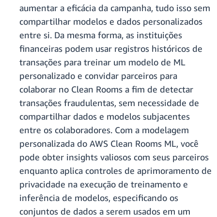
aumentar a eficácia da campanha, tudo isso sem
compartilhar modelos e dados personalizados
entre si. Da mesma forma, as instituições
financeiras podem usar registros históricos de
transações para treinar um modelo de ML
personalizado e convidar parceiros para
colaborar no Clean Rooms a fim de detectar
transações fraudulentas, sem necessidade de
compartilhar dados e modelos subjacentes
entre os colaboradores. Com a modelagem
personalizada do AWS Clean Rooms ML, você
pode obter insights valiosos com seus parceiros
enquanto aplica controles de aprimoramento de
privacidade na execução de treinamento e
inferência de modelos, especificando os
conjuntos de dados a serem usados em um