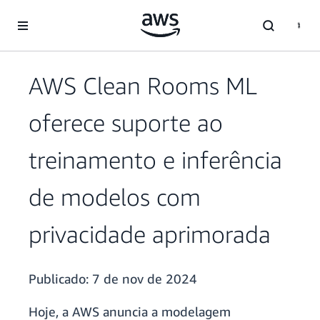
Pular para o conteúdo principal
AWS Clean Rooms ML
oferece suporte ao
treinamento e inferência
de modelos com
privacidade aprimorada
Publicado:
7 de nov de 2024
Hoje, a AWS anuncia a modelagem