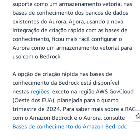
suporte como um armazenamento vetorial nas
bases de conhecimento dos bancos de dados
existentes do Aurora. Agora, usando a nova
integração de criação rápida com as bases de
conhecimento, ficou mais fácil configurar o
Aurora como um armazenamento vetorial para
uso com o Bedrock.
A opção de criação rápida nas bases de
conhecimento da Bedrock está disponível
nestas
regiões
, exceto na região AWS GovCloud
(Oeste dos EUA), planejada para o quarto
trimestre de 2024. Para saber mais sobre a RAG
com o Amazon Bedrock e o Aurora, consulte
Bases de conhecimento do Amazon Bedrock
.