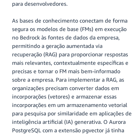
para desenvolvedores.
As bases de conhecimento conectam de forma
segura os modelos de base (FMs) em execução
no Bedrock às fontes de dados da empresa,
permitindo a geração aumentada via
recuperação (RAG) para proporcionar respostas
mais relevantes, contextualmente específicas e
precisas e tornar o FM mais bem-informado
sobre a empresa. Para implementar a RAG, as
organizações precisam converter dados em
incorporações (vetores) e armazenar essas
incorporações em um armazenamento vetorial
para pesquisa por similaridade em aplicações de
inteligência artificial (IA) generativa. O Aurora
PostgreSQL com a extensão pgvector já tinha