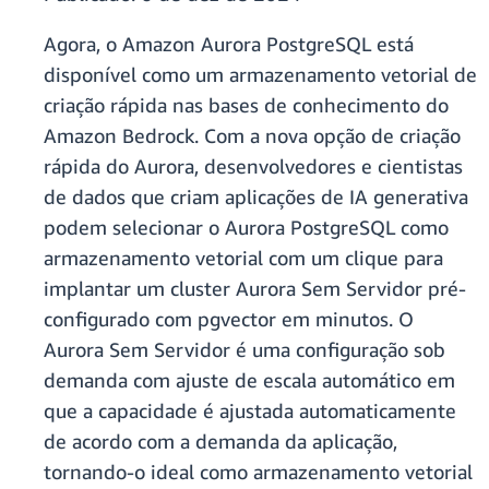
Agora, o Amazon Aurora PostgreSQL está
disponível como um armazenamento vetorial de
criação rápida nas bases de conhecimento do
Amazon Bedrock. Com a nova opção de criação
rápida do Aurora, desenvolvedores e cientistas
de dados que criam aplicações de IA generativa
podem selecionar o Aurora PostgreSQL como
armazenamento vetorial com um clique para
implantar um cluster Aurora Sem Servidor pré-
configurado com pgvector em minutos. O
Aurora Sem Servidor é uma configuração sob
demanda com ajuste de escala automático em
que a capacidade é ajustada automaticamente
de acordo com a demanda da aplicação,
tornando-o ideal como armazenamento vetorial