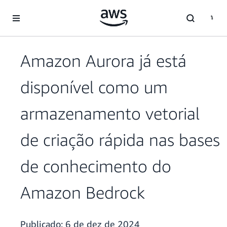
Pular para o conteúdo principal
Amazon Aurora já está
disponível como um
armazenamento vetorial
de criação rápida nas bases
de conhecimento do
Amazon Bedrock
Publicado:
6 de dez de 2024