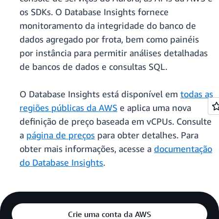
os SDKs. O Database Insights fornece
monitoramento da integridade do banco de
dados agregado por frota, bem como painéis
por instância para permitir análises detalhadas
de bancos de dados e consultas SQL.
O Database Insights está disponível em
todas as
regiões públicas da AWS
e aplica uma nova
definição de preço baseada em vCPUs. Consulte
a
página de preços
para obter detalhes. Para
obter mais informações, acesse a
documentação
do Database Insights
.
Crie uma conta da AWS