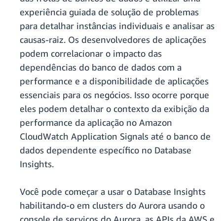
experiência guiada de solução de problemas
para detalhar instâncias individuais e analisar as
causas-raiz. Os desenvolvedores de aplicações
podem correlacionar o impacto das
dependências do banco de dados com a
performance e a disponibilidade de aplicações
essenciais para os negócios. Isso ocorre porque
eles podem detalhar o contexto da exibição da
performance da aplicação no Amazon
CloudWatch Application Signals até o banco de
dados dependente específico no Database
Insights.
Você pode começar a usar o Database Insights
habilitando-o em clusters do Aurora usando o
console de serviços do Aurora, as APIs da AWS e