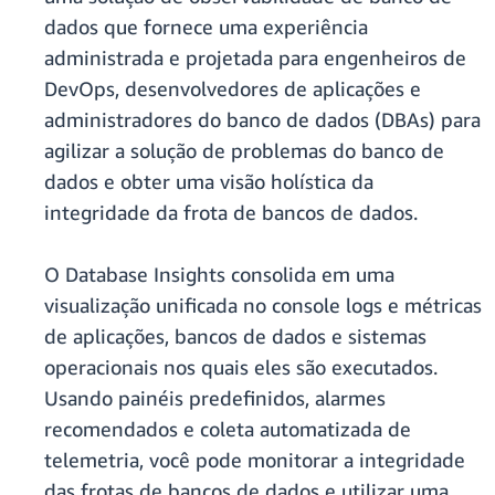
dados que fornece uma experiência
administrada e projetada para engenheiros de
DevOps, desenvolvedores de aplicações e
administradores do banco de dados (DBAs) para
agilizar a solução de problemas do banco de
dados e obter uma visão holística da
integridade da frota de bancos de dados.
O Database Insights consolida em uma
visualização unificada no console logs e métricas
de aplicações, bancos de dados e sistemas
operacionais nos quais eles são executados.
Usando painéis predefinidos, alarmes
recomendados e coleta automatizada de
telemetria, você pode monitorar a integridade
das frotas de bancos de dados e utilizar uma