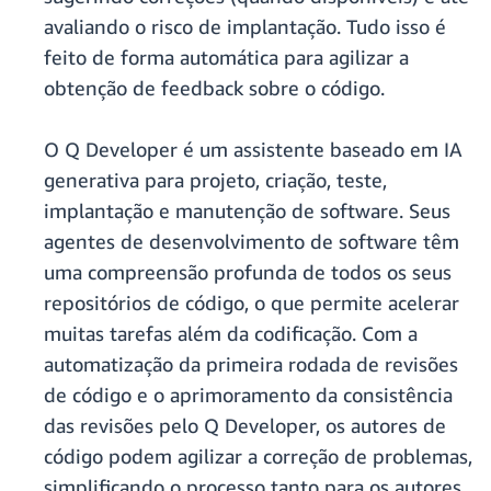
avaliando o risco de implantação. Tudo isso é
feito de forma automática para agilizar a
obtenção de feedback sobre o código.
O Q Developer é um assistente baseado em IA
generativa para projeto, criação, teste,
implantação e manutenção de software. Seus
agentes de desenvolvimento de software têm
uma compreensão profunda de todos os seus
repositórios de código, o que permite acelerar
muitas tarefas além da codificação. Com a
automatização da primeira rodada de revisões
de código e o aprimoramento da consistência
das revisões pelo Q Developer, os autores de
código podem agilizar a correção de problemas,
simplificando o processo tanto para os autores