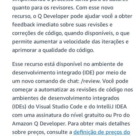
quanto para os revisores. Com esse novo
recurso, o Q Developer pode ajudar você a obter
feedback imediato sobre suas revisões e
correções de código, quando disponíveis, o que
permite aumentar a velocidade das iterações e
aprimorar a qualidade do código.
Esse recurso está disponível no ambiente de
desenvolvimento integrado (IDE) por meio de
um novo comando de chat: /review. Você pode
começar a automatizar as revisões de código nos
ambientes de desenvolvimento integrados
(IDEs) do Visual Studio Code e do IntelliJ IDEA
com uma assinatura do nível gratuito ou Pro do
Amazon Q Developer. Para obter mais detalhes
sobre preços, consulte a
definição de preços do