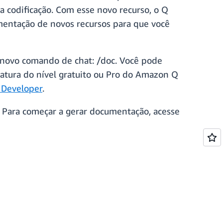
a codificação. Com esse novo recurso, o Q
mentação de novos recursos para que você
 novo comando de chat: /doc. Você pode
natura do nível gratuito ou Pro do Amazon Q
 Developer
.
Para começar a gerar documentação, acesse