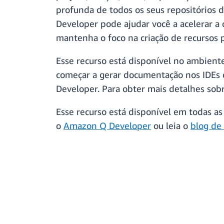
profunda de todos os seus repositórios d
Developer pode ajudar você a acelerar a
mantenha o foco na criação de recursos p
Esse recurso está disponível no ambien
começar a gerar documentação nos IDEs d
Developer. Para obter mais detalhes sobr
Esse recurso está disponível em todas a
o
Amazon Q Developer
ou leia o
blog de 