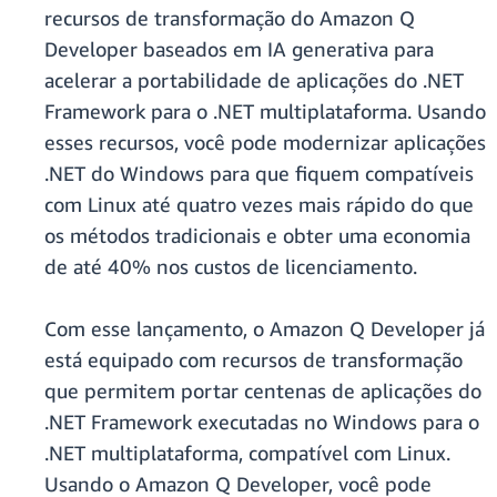
recursos de transformação do Amazon Q
Developer baseados em IA generativa para
acelerar a portabilidade de aplicações do .NET
Framework para o .NET multiplataforma. Usando
esses recursos, você pode modernizar aplicações
.NET do Windows para que fiquem compatíveis
com Linux até quatro vezes mais rápido do que
os métodos tradicionais e obter uma economia
de até 40% nos custos de licenciamento.
Com esse lançamento, o Amazon Q Developer já
está equipado com recursos de transformação
que permitem portar centenas de aplicações do
.NET Framework executadas no Windows para o
.NET multiplataforma, compatível com Linux.
Usando o Amazon Q Developer, você pode