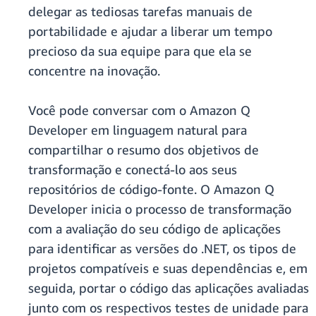
delegar as tediosas tarefas manuais de
portabilidade e ajudar a liberar um tempo
precioso da sua equipe para que ela se
concentre na inovação.
Você pode conversar com o Amazon Q
Developer em linguagem natural para
compartilhar o resumo dos objetivos de
transformação e conectá-lo aos seus
repositórios de código-fonte. O Amazon Q
Developer inicia o processo de transformação
com a avaliação do seu código de aplicações
para identificar as versões do .NET, os tipos de
projetos compatíveis e suas dependências e, em
seguida, portar o código das aplicações avaliadas
junto com os respectivos testes de unidade para