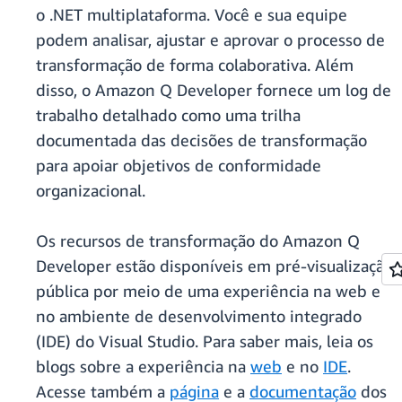
o .NET multiplataforma. Você e sua equipe
podem analisar, ajustar e aprovar o processo de
transformação de forma colaborativa. Além
disso, o Amazon Q Developer fornece um log de
trabalho detalhado como uma trilha
documentada das decisões de transformação
para apoiar objetivos de conformidade
organizacional.
Os recursos de transformação do Amazon Q
Developer estão disponíveis em pré-visualização
pública por meio de uma experiência na web e
no ambiente de desenvolvimento integrado
(IDE) do Visual Studio. Para saber mais, leia os
blogs sobre a experiência na
web
e no
IDE
.
Acesse também a
página
e a
documentação
dos