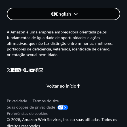
English
A Amazon é uma empresa empregadora orientada pelos
fundamentos de igualdade de oportunidades e ações
afirmativas, que não faz distinção entre minorias, mulheres,
portadores de deficiência, veteranos, identidade de gênero,
orientação sexual nem idade.
Voltar ao início
Privacidade
Termos do site
Suas opções de privacidade
Preferências de cookies
© 2026, Amazon Web Services, Inc. ou suas afiliadas. Todos os
direitos reservados.