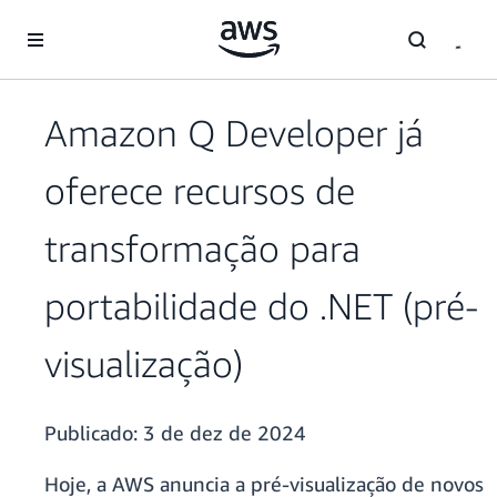
Pular para o conteúdo principal
Amazon Q Developer já
oferece recursos de
transformação para
portabilidade do .NET (pré-
visualização)
Publicado:
3 de dez de 2024
Hoje, a AWS anuncia a pré-visualização de novos