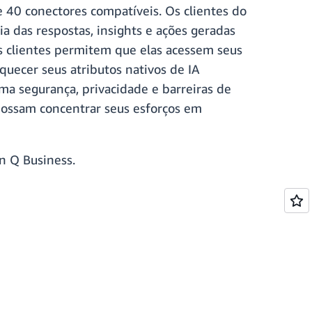
 40 conectores compatíveis. Os clientes do
 das respostas, insights e ações geradas
s clientes permitem que elas acessem seus
quecer seus atributos nativos de IA
ma segurança, privacidade e barreiras de
 possam concentrar seus esforços em
n Q Business.