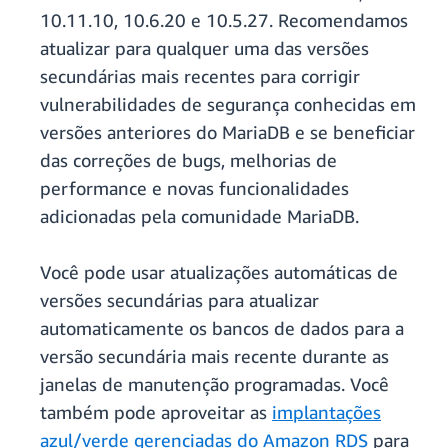
10.11.10, 10.6.20 e 10.5.27. Recomendamos
atualizar para qualquer uma das versões
secundárias mais recentes para corrigir
vulnerabilidades de segurança conhecidas em
versões anteriores do MariaDB e se beneficiar
das correções de bugs, melhorias de
performance e novas funcionalidades
adicionadas pela comunidade MariaDB.
Você pode usar atualizações automáticas de
versões secundárias para atualizar
automaticamente os bancos de dados para a
versão secundária mais recente durante as
janelas de manutenção programadas. Você
também pode aproveitar as
implantações
azul/verde gerenciadas do Amazon RDS
para