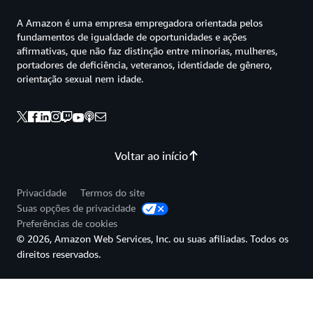
A Amazon é uma empresa empregadora orientada pelos
fundamentos de igualdade de oportunidades e ações
afirmativas, que não faz distinção entre minorias, mulheres,
portadores de deficiência, veteranos, identidade de gênero,
orientação sexual nem idade.
Voltar ao início
Privacidade
Termos do site
Suas opções de privacidade
Preferências de cookies
© 2026, Amazon Web Services, Inc. ou suas afiliadas. Todos os
direitos reservados.