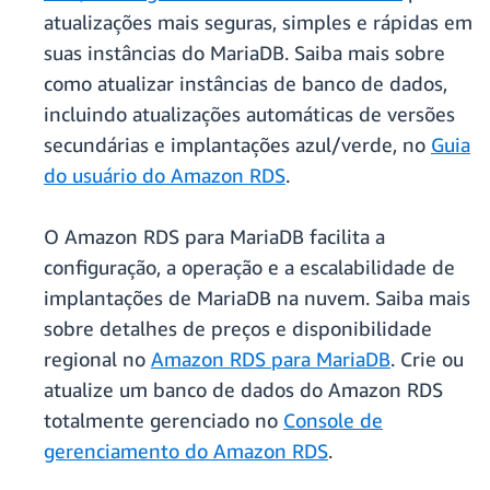
atualizações mais seguras, simples e rápidas em
suas instâncias do MariaDB. Saiba mais sobre
como atualizar instâncias de banco de dados,
incluindo atualizações automáticas de versões
secundárias e implantações azul/verde, no
Guia
do usuário do Amazon RDS
.
O Amazon RDS para MariaDB facilita a
configuração, a operação e a escalabilidade de
implantações de MariaDB na nuvem. Saiba mais
sobre detalhes de preços e disponibilidade
regional no
Amazon RDS para MariaDB
. Crie ou
atualize um banco de dados do Amazon RDS
totalmente gerenciado no
Console de
gerenciamento do Amazon RDS
.