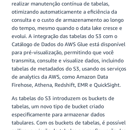
realizar manutenção contínua de tabelas,
otimizando automaticamente a eficiência da
consulta e o custo de armazenamento ao longo
do tempo, mesmo quando o data lake cresce e
evolui. A integração das tabelas do S3 com o
Catálogo de Dados do AWS Glue está disponível
para pré-visualização, permitindo que você
transmita, consulte e visualize dados, incluindo
tabelas de metadados do S3, usando os serviços
de analytics da AWS, como Amazon Data
Firehose, Athena, Redshift, EMR e QuickSight.
As tabelas do S3 introduzem os buckets de
tabelas, um novo tipo de bucket criado
especificamente para armazenar dados
tabulares. Com os buckets de tabelas, é possível