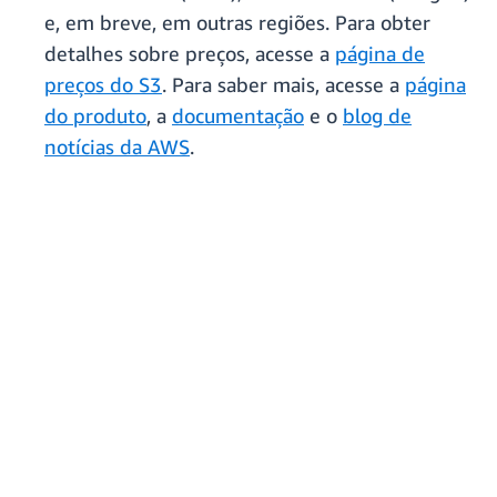
e, em breve, em outras regiões. Para obter
detalhes sobre preços, acesse a
página de
preços do S3
. Para saber mais, acesse a
página
do produto
, a
documentação
e o
blog de
notícias da AWS
.