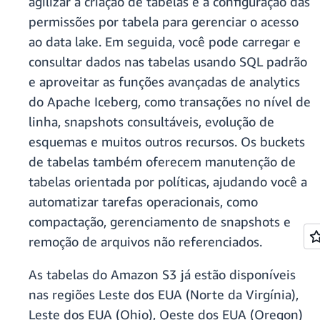
agilizar a criação de tabelas e a configuração das
permissões por tabela para gerenciar o acesso
ao data lake. Em seguida, você pode carregar e
consultar dados nas tabelas usando SQL padrão
e aproveitar as funções avançadas de analytics
do Apache Iceberg, como transações no nível de
linha, snapshots consultáveis, evolução de
esquemas e muitos outros recursos. Os buckets
de tabelas também oferecem manutenção de
tabelas orientada por políticas, ajudando você a
automatizar tarefas operacionais, como
compactação, gerenciamento de snapshots e
remoção de arquivos não referenciados.
As tabelas do Amazon S3 já estão disponíveis
nas regiões Leste dos EUA (Norte da Virgínia),
Leste dos EUA (Ohio), Oeste dos EUA (Oregon)