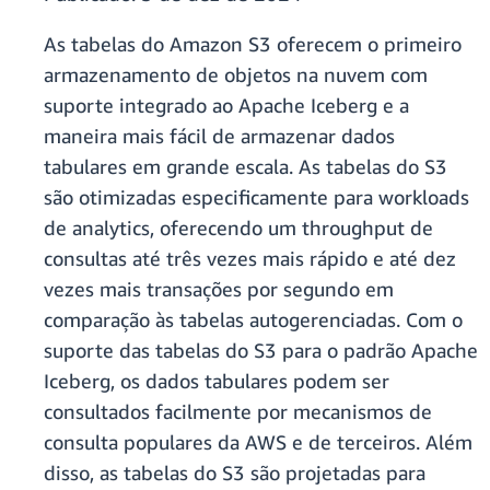
As tabelas do Amazon S3 oferecem o primeiro
armazenamento de objetos na nuvem com
suporte integrado ao Apache Iceberg e a
maneira mais fácil de armazenar dados
tabulares em grande escala. As tabelas do S3
são otimizadas especificamente para workloads
de analytics, oferecendo um throughput de
consultas até três vezes mais rápido e até dez
vezes mais transações por segundo em
comparação às tabelas autogerenciadas. Com o
suporte das tabelas do S3 para o padrão Apache
Iceberg, os dados tabulares podem ser
consultados facilmente por mecanismos de
consulta populares da AWS e de terceiros. Além
disso, as tabelas do S3 são projetadas para