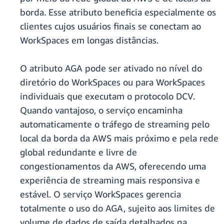
borda. Esse atributo beneficia especialmente os
clientes cujos usuários finais se conectam ao
WorkSpaces em longas distâncias.
O atributo AGA pode ser ativado no nível do
diretório do WorkSpaces ou para WorkSpaces
individuais que executam o protocolo DCV.
Quando vantajoso, o serviço encaminha
automaticamente o tráfego de streaming pelo
local da borda da AWS mais próximo e pela rede
global redundante e livre de
congestionamentos da AWS, oferecendo uma
experiência de streaming mais responsiva e
estável. O serviço WorkSpaces gerencia
totalmente o uso do AGA, sujeito aos limites de
volume de dados de saída detalhados na