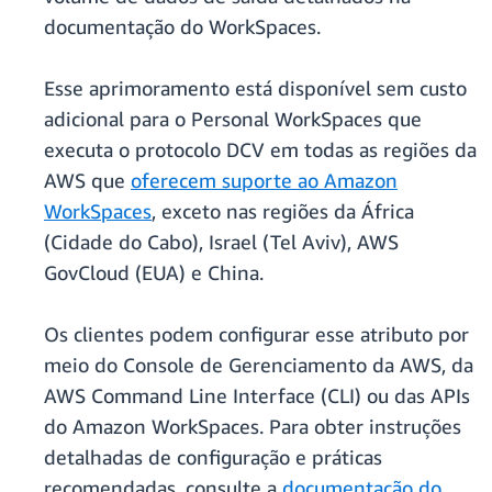
documentação do WorkSpaces.
Esse aprimoramento está disponível sem custo
adicional para o Personal WorkSpaces que
executa o protocolo DCV em todas as regiões da
AWS que
oferecem suporte ao Amazon
WorkSpaces
, exceto nas regiões da África
(Cidade do Cabo), Israel (Tel Aviv), AWS
GovCloud (EUA) e China.
Os clientes podem configurar esse atributo por
meio do Console de Gerenciamento da AWS, da
AWS Command Line Interface (CLI) ou das APIs
do Amazon WorkSpaces. Para obter instruções
detalhadas de configuração e práticas
recomendadas, consulte a
documentação do