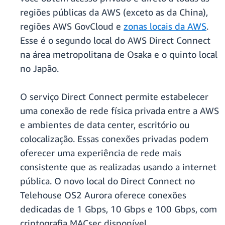
regiões públicas da AWS (exceto as da China),
regiões AWS GovCloud e
zonas locais da AWS
.
Esse é o segundo local do AWS Direct Connect
na área metropolitana de Osaka e o quinto local
no Japão.
O serviço Direct Connect permite estabelecer
uma conexão de rede física privada entre a AWS
e ambientes de data center, escritório ou
colocalização. Essas conexões privadas podem
oferecer uma experiência de rede mais
consistente que as realizadas usando a internet
pública. O novo local do Direct Connect no
Telehouse OS2 Aurora oferece conexões
dedicadas de 1 Gbps, 10 Gbps e 100 Gbps, com
criptografia MACsec disponível.