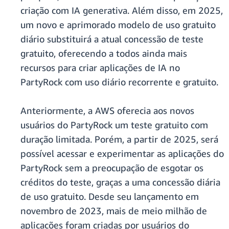
criação com IA generativa. Além disso, em 2025,
um novo e aprimorado modelo de uso gratuito
diário substituirá a atual concessão de teste
gratuito, oferecendo a todos ainda mais
recursos para criar aplicações de IA no
PartyRock com uso diário recorrente e gratuito.
Anteriormente, a AWS oferecia aos novos
usuários do PartyRock um teste gratuito com
duração limitada. Porém, a partir de 2025, será
possível acessar e experimentar as aplicações do
PartyRock sem a preocupação de esgotar os
créditos do teste, graças a uma concessão diária
de uso gratuito. Desde seu lançamento em
novembro de 2023, mais de meio milhão de
aplicações foram criadas por usuários do