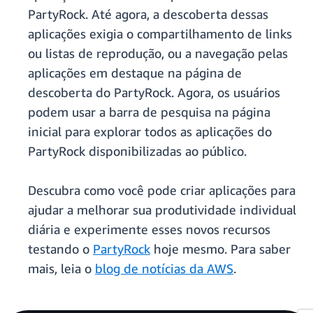
PartyRock. Até agora, a descoberta dessas
aplicações exigia o compartilhamento de links
ou listas de reprodução, ou a navegação pelas
aplicações em destaque na página de
descoberta do PartyRock. Agora, os usuários
podem usar a barra de pesquisa na página
inicial para explorar todos as aplicações do
PartyRock disponibilizadas ao público.
Descubra como você pode criar aplicações para
ajudar a melhorar sua produtividade individual
diária e experimente esses novos recursos
testando o
PartyRock
hoje mesmo. Para saber
mais, leia o
blog de notícias da AWS
.