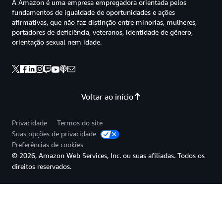
A Amazon é uma empresa empregadora orientada pelos
fundamentos de igualdade de oportunidades e ações
afirmativas, que não faz distinção entre minorias, mulheres,
portadores de deficiência, veteranos, identidade de gênero,
orientação sexual nem idade.
Voltar ao início
Privacidade
Termos do site
Suas opções de privacidade
Preferências de cookies
© 2026, Amazon Web Services, Inc. ou suas afiliadas. Todos os
direitos reservados.