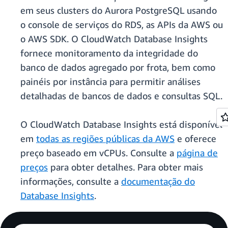
em seus clusters do Aurora PostgreSQL usando
o console de serviços do RDS, as APIs da AWS ou
o AWS SDK. O CloudWatch Database Insights
fornece monitoramento da integridade do
banco de dados agregado por frota, bem como
painéis por instância para permitir análises
detalhadas de bancos de dados e consultas SQL.
O CloudWatch Database Insights está disponível
em
todas as regiões públicas da AWS
e oferece
preço baseado em vCPUs. Consulte a
página de
preços
para obter detalhes. Para obter mais
informações, consulte a
documentação do
Database Insights
.