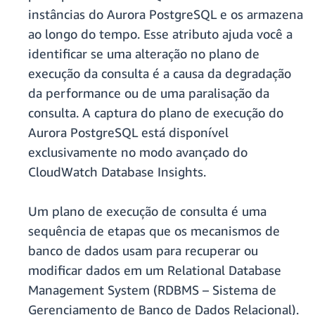
instâncias do Aurora PostgreSQL e os armazena
ao longo do tempo. Esse atributo ajuda você a
identificar se uma alteração no plano de
execução da consulta é a causa da degradação
da performance ou de uma paralisação da
consulta. A captura do plano de execução do
Aurora PostgreSQL está disponível
exclusivamente no modo avançado do
CloudWatch Database Insights.
Um plano de execução de consulta é uma
sequência de etapas que os mecanismos de
banco de dados usam para recuperar ou
modificar dados em um Relational Database
Management System (RDBMS – Sistema de
Gerenciamento de Banco de Dados Relacional).