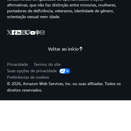
afirmativas, que não faz distinção entre minorias, mulheres,
portadores de deficiência, veteranos, identidade de gênero,
orientação sexual nem idade.
Voltar ao início
Privacidade
Termos do site
Suas opções de privacidade
Preferências de cookies
© 2026, Amazon Web Services, Inc. ou suas afiliadas. Todos os
direitos reservados.