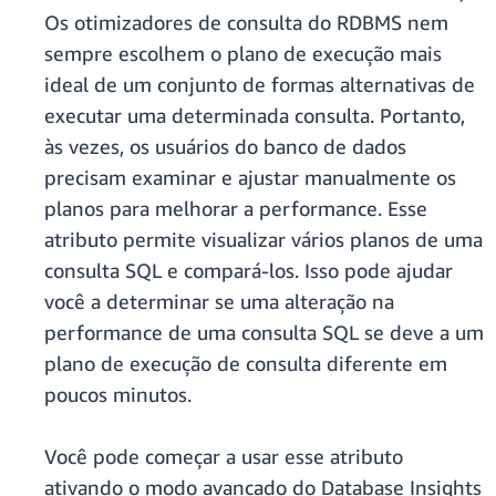
Os otimizadores de consulta do RDBMS nem
sempre escolhem o plano de execução mais
ideal de um conjunto de formas alternativas de
executar uma determinada consulta. Portanto,
às vezes, os usuários do banco de dados
precisam examinar e ajustar manualmente os
planos para melhorar a performance. Esse
atributo permite visualizar vários planos de uma
consulta SQL e compará-los. Isso pode ajudar
você a determinar se uma alteração na
performance de uma consulta SQL se deve a um
plano de execução de consulta diferente em
poucos minutos.
Você pode começar a usar esse atributo
ativando o modo avançado do Database Insights