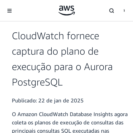
Pular para o conteúdo principal
CloudWatch fornece
captura do plano de
execução para o Aurora
PostgreSQL
Publicado:
22 de jan de 2025
O Amazon CloudWatch Database Insights agora
coleta os planos de execução de consultas das
principais consultas SQL executadas nas