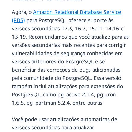
Agora, o
Amazon Relational Database Service
(RDS)
para PostgreSQL oferece suporte às
versões secundárias 17.3, 16.7, 15.11, 14.16 e
13.19. Recomendamos que você atualize para as
versões secundárias mais recentes para corrigir
vulnerabilidades de segurança conhecidas em
versões anteriores do PostgreSQL e se
beneficiar das correções de bugs adicionadas
pela comunidade do PostgreSQL. Essa versão
também inclui atualizações para extensões do
PostgreSQL, como pg_active 2.1.4, pg_cron
1.6.5, pg_partman 5.2.4, entre outras.
Você pode usar atualizações automáticas de
versões secundárias para atualizar