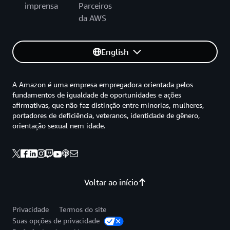
imprensa
Parceiros
da AWS
English
A Amazon é uma empresa empregadora orientada pelos
fundamentos de igualdade de oportunidades e ações
afirmativas, que não faz distinção entre minorias, mulheres,
portadores de deficiência, veteranos, identidade de gênero,
orientação sexual nem idade.
Voltar ao início
Privacidade
Termos do site
Suas opções de privacidade