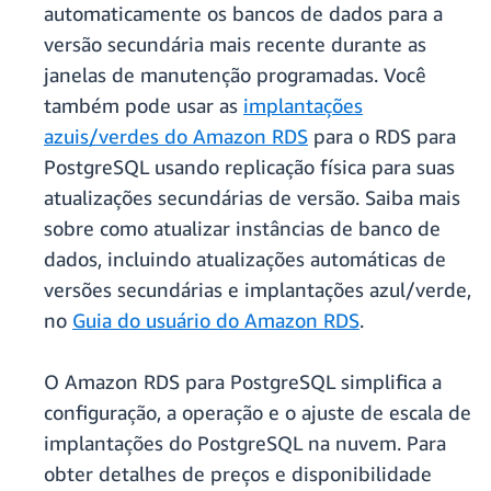
automaticamente os bancos de dados para a
versão secundária mais recente durante as
janelas de manutenção programadas. Você
também pode usar as
implantações
azuis/verdes do Amazon RDS
para o RDS para
PostgreSQL usando replicação física para suas
atualizações secundárias de versão. Saiba mais
sobre como atualizar instâncias de banco de
dados, incluindo atualizações automáticas de
versões secundárias e implantações azul/verde,
no
Guia do usuário do Amazon RDS
.
O Amazon RDS para PostgreSQL simplifica a
configuração, a operação e o ajuste de escala de
implantações do PostgreSQL na nuvem. Para
obter detalhes de preços e disponibilidade