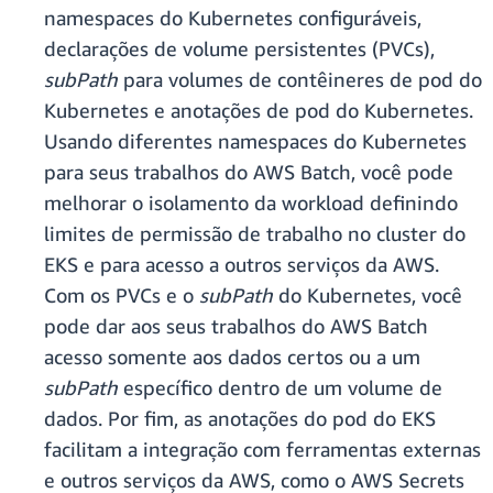
namespaces do Kubernetes configuráveis,
declarações de volume persistentes (PVCs),
subPath
para volumes de contêineres de pod do
Kubernetes e anotações de pod do Kubernetes.
Usando diferentes namespaces do Kubernetes
para seus trabalhos do AWS Batch, você pode
melhorar o isolamento da workload definindo
limites de permissão de trabalho no cluster do
EKS e para acesso a outros serviços da AWS.
Com os PVCs e o
subPath
do Kubernetes, você
pode dar aos seus trabalhos do AWS Batch
acesso somente aos dados certos ou a um
subPath
específico dentro de um volume de
dados. Por fim, as anotações do pod do EKS
facilitam a integração com ferramentas externas
e outros serviços da AWS, como o AWS Secrets