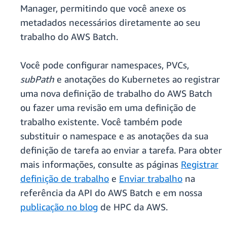
Manager, permitindo que você anexe os
metadados necessários diretamente ao seu
trabalho do AWS Batch.
Você pode configurar namespaces, PVCs,
subPath
e anotações do Kubernetes ao registrar
uma nova definição de trabalho do AWS Batch
ou fazer uma revisão em uma definição de
trabalho existente. Você também pode
substituir o namespace e as anotações da sua
definição de tarefa ao enviar a tarefa. Para obter
mais informações, consulte as páginas
Registrar
definição de trabalho
e
Enviar trabalho
na
referência da API do AWS Batch e em nossa
publicação no blog
de HPC da AWS.