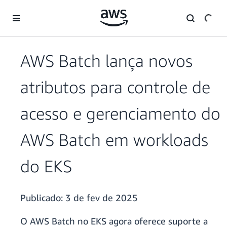
Pular para o conteúdo principal
AWS Batch lança novos
atributos para controle de
acesso e gerenciamento do
AWS Batch em workloads
do EKS
Publicado:
3 de fev de 2025
O AWS Batch no EKS agora oferece suporte a