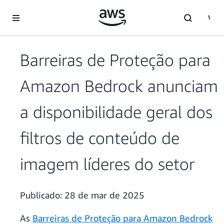
Pular para o conteúdo principal
Barreiras de Proteção para
Amazon Bedrock anunciam
a disponibilidade geral dos
filtros de conteúdo de
imagem líderes do setor
Publicado:
28 de mar de 2025
As
Barreiras de Proteção para Amazon Bedrock