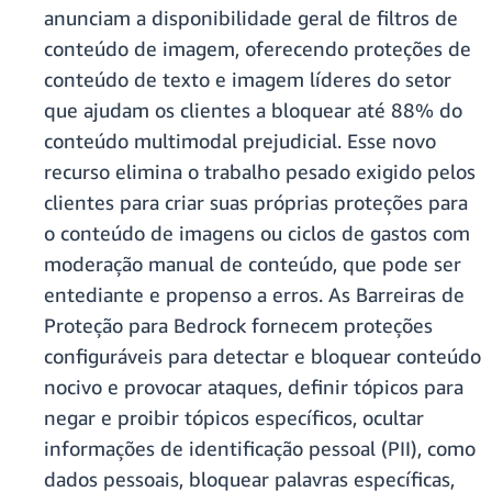
anunciam a disponibilidade geral de filtros de
conteúdo de imagem, oferecendo proteções de
conteúdo de texto e imagem líderes do setor
que ajudam os clientes a bloquear até 88% do
conteúdo multimodal prejudicial. Esse novo
recurso elimina o trabalho pesado exigido pelos
clientes para criar suas próprias proteções para
o conteúdo de imagens ou ciclos de gastos com
moderação manual de conteúdo, que pode ser
entediante e propenso a erros. As Barreiras de
Proteção para Bedrock fornecem proteções
configuráveis para detectar e bloquear conteúdo
nocivo e provocar ataques, definir tópicos para
negar e proibir tópicos específicos, ocultar
informações de identificação pessoal (PII), como
dados pessoais, bloquear palavras específicas,