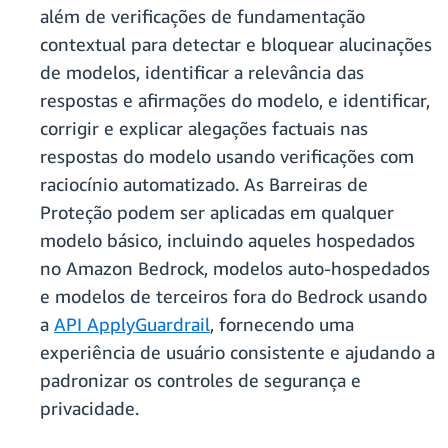
além de verificações de fundamentação
contextual para detectar e bloquear alucinações
de modelos, identificar a relevância das
respostas e afirmações do modelo, e identificar,
corrigir e explicar alegações factuais nas
respostas do modelo usando verificações com
raciocínio automatizado. As Barreiras de
Proteção podem ser aplicadas em qualquer
modelo básico, incluindo aqueles hospedados
no Amazon Bedrock, modelos auto-hospedados
e modelos de terceiros fora do Bedrock usando
a
API ApplyGuardrail
, fornecendo uma
experiência de usuário consistente e ajudando a
padronizar os controles de segurança e
privacidade.