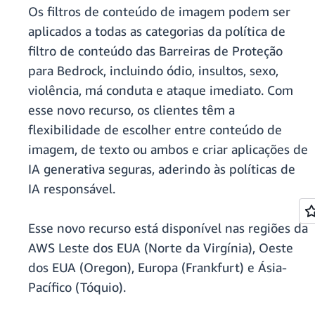
Os filtros de conteúdo de imagem podem ser
aplicados a todas as categorias da política de
filtro de conteúdo das Barreiras de Proteção
para Bedrock, incluindo ódio, insultos, sexo,
violência, má conduta e ataque imediato. Com
esse novo recurso, os clientes têm a
flexibilidade de escolher entre conteúdo de
imagem, de texto ou ambos e criar aplicações de
IA generativa seguras, aderindo às políticas de
IA responsável.
Esse novo recurso está disponível nas regiões da
AWS Leste dos EUA (Norte da Virgínia), Oeste
dos EUA (Oregon), Europa (Frankfurt) e Ásia-
Pacífico (Tóquio).