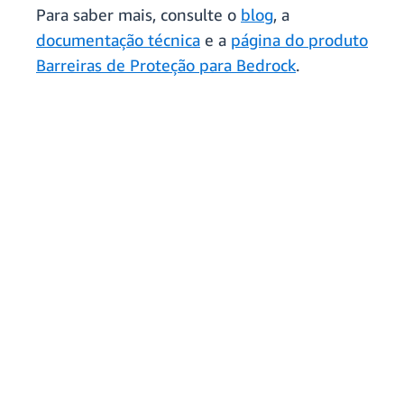
Para saber mais, consulte o
blog
, a
documentação técnica
e a
página do produto
Barreiras de Proteção para Bedrock
.