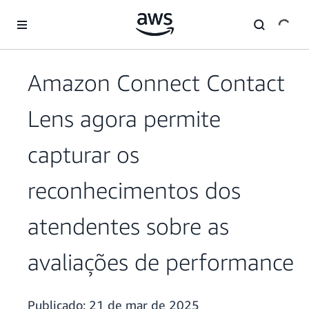
Pular para o conteúdo principal
Amazon Connect Contact
Lens agora permite
capturar os
reconhecimentos dos
atendentes sobre as
avaliações de performance
Publicado:
21 de mar de 2025