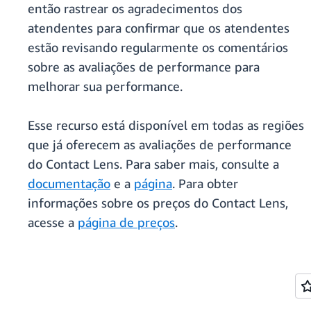
então rastrear os agradecimentos dos
atendentes para confirmar que os atendentes
estão revisando regularmente os comentários
sobre as avaliações de performance para
melhorar sua performance.
Esse recurso está disponível em todas as regiões
que já oferecem as avaliações de performance
do Contact Lens. Para saber mais, consulte a
documentação
e a
página
. Para obter
informações sobre os preços do Contact Lens,
acesse a
página de preços
.