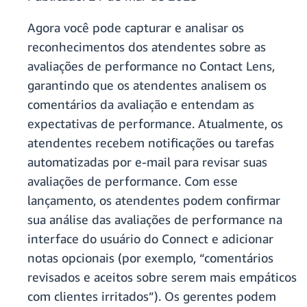
Agora você pode capturar e analisar os
reconhecimentos dos atendentes sobre as
avaliações de performance no Contact Lens,
garantindo que os atendentes analisem os
comentários da avaliação e entendam as
expectativas de performance. Atualmente, os
atendentes recebem notificações ou tarefas
automatizadas por e-mail para revisar suas
avaliações de performance. Com esse
lançamento, os atendentes podem confirmar
sua análise das avaliações de performance na
interface do usuário do Connect e adicionar
notas opcionais (por exemplo, “comentários
revisados e aceitos sobre serem mais empáticos
com clientes irritados”). Os gerentes podem