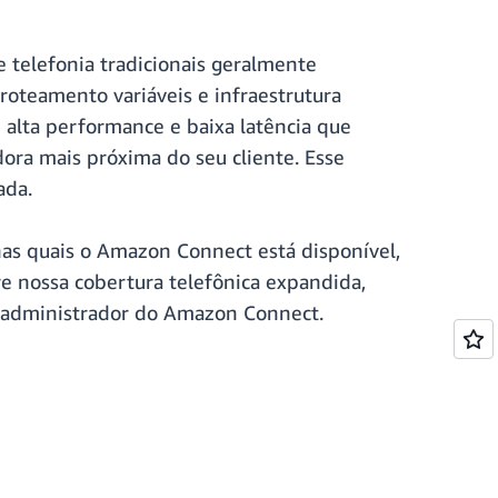
telefonia tradicionais geralmente
teamento variáveis ​​e infraestrutura
alta performance e baixa latência que
ra mais próxima do seu cliente. Esse
ada.
as quais o Amazon Connect está disponível,
e nossa cobertura telefônica expandida,
 administrador do Amazon Connect.