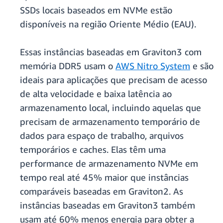
SSDs locais baseados em NVMe estão
disponíveis na região Oriente Médio (EAU).
Essas instâncias baseadas em Graviton3 com
memória DDR5 usam o
AWS Nitro System
e são
ideais para aplicações que precisam de acesso
de alta velocidade e baixa latência ao
armazenamento local, incluindo aquelas que
precisam de armazenamento temporário de
dados para espaço de trabalho, arquivos
temporários e caches. Elas têm uma
performance de armazenamento NVMe em
tempo real até 45% maior que instâncias
comparáveis baseadas em Graviton2. As
instâncias baseadas em Graviton3 também
usam até 60% menos energia para obter a