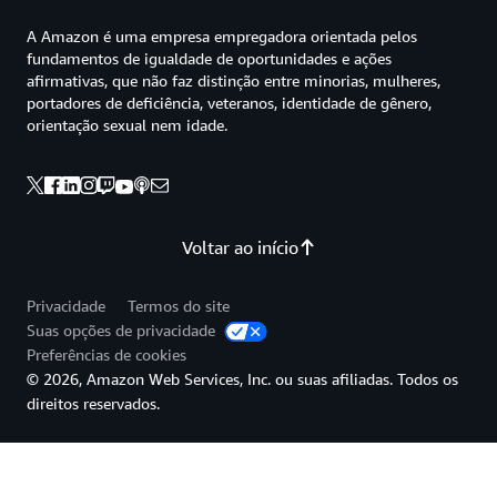
A Amazon é uma empresa empregadora orientada pelos
fundamentos de igualdade de oportunidades e ações
afirmativas, que não faz distinção entre minorias, mulheres,
portadores de deficiência, veteranos, identidade de gênero,
orientação sexual nem idade.
Voltar ao início
Privacidade
Termos do site
Suas opções de privacidade
Preferências de cookies
© 2026, Amazon Web Services, Inc. ou suas afiliadas. Todos os
direitos reservados.