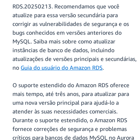
RDS.20250213. Recomendamos que você
atualize para essa versão secundária para
corrigir as vulnerabilidades de segurança e os
bugs conhecidos em versões anteriores do
MySQL. Saiba mais sobre como atualizar
instâncias de banco de dados, incluindo
atualizações de versões principais e secundárias,
no
Guia do usuário do Amazon RDS
.
O suporte estendido do Amazon RDS oferece
mais tempo, até três anos, para atualizar para
uma nova versão principal para ajudá-lo a
atender às suas necessidades comerciais.
Durante o suporte estendido, o Amazon RDS
fornece correções de segurança e problemas
críticos para bancos de dados MySQL no Aurora