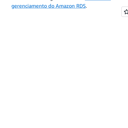
gerenciamento do Amazon RDS
.