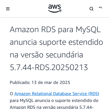
Pular para o conteúdo principal
Amazon RDS para MySQL
anuncia suporte estendido
na versão secundária
5.7.44-RDS.20250213
Publicado:
13 de mar de 2025
O
Amazon Relational Database Service (RDS)
para MySQL anuncia o suporte estendido do
Amazon RDS na versão secundária 5.7.44-