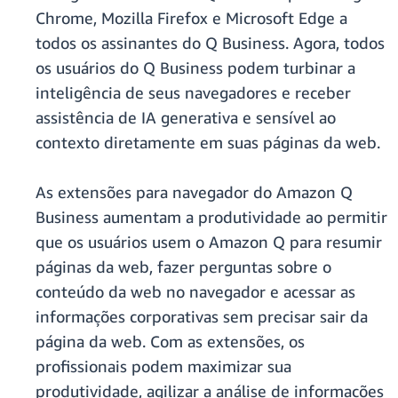
Chrome, Mozilla Firefox e Microsoft Edge a
todos os assinantes do Q Business. Agora, todos
os usuários do Q Business podem turbinar a
inteligência de seus navegadores e receber
assistência de IA generativa e sensível ao
contexto diretamente em suas páginas da web.
As extensões para navegador do Amazon Q
Business aumentam a produtividade ao permitir
que os usuários usem o Amazon Q para resumir
páginas da web, fazer perguntas sobre o
conteúdo da web no navegador e acessar as
informações corporativas sem precisar sair da
página da web. Com as extensões, os
profissionais podem maximizar sua
produtividade, agilizar a análise de informações