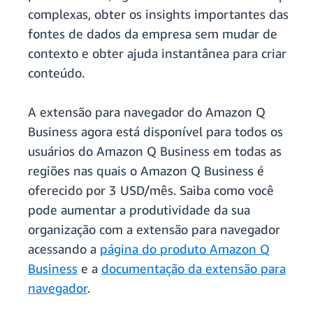
complexas, obter os insights importantes das
fontes de dados da empresa sem mudar de
contexto e obter ajuda instantânea para criar
conteúdo.
A extensão para navegador do Amazon Q
Business agora está disponível para todos os
usuários do Amazon Q Business em todas as
regiões nas quais o Amazon Q Business é
oferecido por 3 USD/mês. Saiba como você
pode aumentar a produtividade da sua
organização com a extensão para navegador
acessando a
página do produto Amazon Q
Business
e a
documentação da extensão para
navegador
.