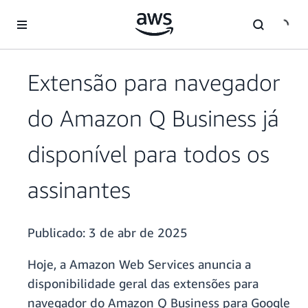
Pular para o conteúdo principal
Extensão para navegador
do Amazon Q Business já
disponível para todos os
assinantes
Publicado:
3 de abr de 2025
Hoje, a Amazon Web Services anuncia a
disponibilidade geral das extensões para
navegador do Amazon Q Business para Google