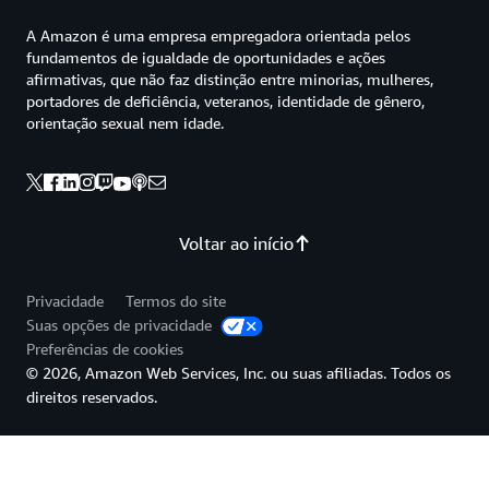
A Amazon é uma empresa empregadora orientada pelos
fundamentos de igualdade de oportunidades e ações
afirmativas, que não faz distinção entre minorias, mulheres,
portadores de deficiência, veteranos, identidade de gênero,
orientação sexual nem idade.
Voltar ao início
Privacidade
Termos do site
Suas opções de privacidade
Preferências de cookies
© 2026, Amazon Web Services, Inc. ou suas afiliadas. Todos os
direitos reservados.