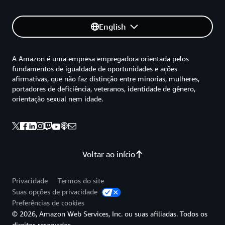
English
A Amazon é uma empresa empregadora orientada pelos
fundamentos de igualdade de oportunidades e ações
afirmativas, que não faz distinção entre minorias, mulheres,
portadores de deficiência, veteranos, identidade de gênero,
orientação sexual nem idade.
Voltar ao início
Privacidade
Termos do site
Suas opções de privacidade
Preferências de cookies
© 2026, Amazon Web Services, Inc. ou suas afiliadas. Todos os
direitos reservados.