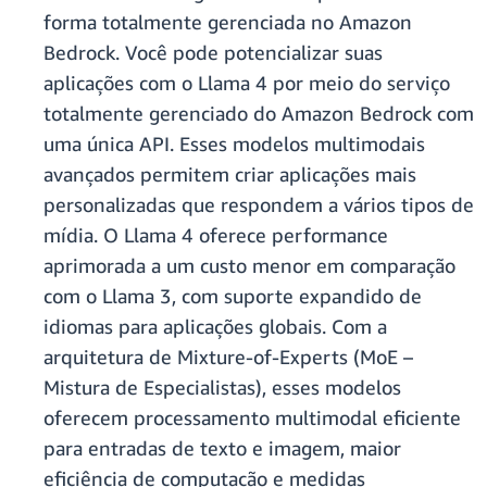
forma totalmente gerenciada no Amazon
Bedrock. Você pode potencializar suas
aplicações com o Llama 4 por meio do serviço
totalmente gerenciado do Amazon Bedrock com
uma única API. Esses modelos multimodais
avançados permitem criar aplicações mais
personalizadas que respondem a vários tipos de
mídia. O Llama 4 oferece performance
aprimorada a um custo menor em comparação
com o Llama 3, com suporte expandido de
idiomas para aplicações globais. Com a
arquitetura de Mixture-of-Experts (MoE –
Mistura de Especialistas), esses modelos
oferecem processamento multimodal eficiente
para entradas de texto e imagem, maior
eficiência de computação e medidas