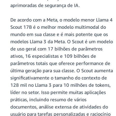
aprimoradas de segurança de IA.
De acordo com a Meta, o modelo menor Llama 4
Scout 17B é o melhor modelo multimodal do
mundo em sua classe e é mais potente que os
modelos Llama 3 da Meta. O Scout é um modelo
de uso geral com 17 bilhões de parâmetros
ativos, 16 especialistas e 109 bilhões de
parâmetros totais que oferece performance de
última geração para sua classe. O Scout aumenta
significativamente o tamanho do contexto de
128 mil no Llama 3 para 10 milhões de tokens,
líder no setor. Isso permite muitas aplicações
práticas, incluindo resumo de vários
documentos, análise extensa de atividades do
usuário para tarefas personalizadas e raciocínio