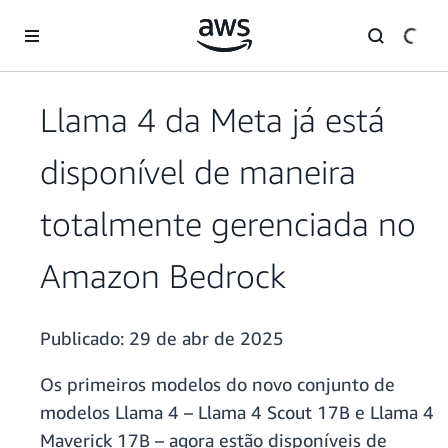
Pular para o conteúdo principal
Llama 4 da Meta já está
disponível de maneira
totalmente gerenciada no
Amazon Bedrock
Publicado:
29 de abr de 2025
Os primeiros modelos do novo conjunto de
modelos Llama 4 – Llama 4 Scout 17B e Llama 4
Maverick 17B – agora estão disponíveis de