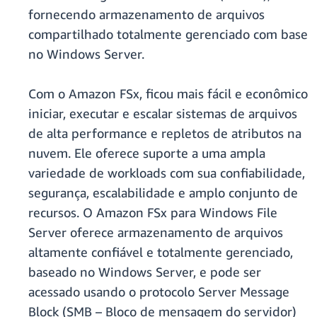
fornecendo armazenamento de arquivos
compartilhado totalmente gerenciado com base
no Windows Server.
Com o Amazon FSx, ficou mais fácil e econômico
iniciar, executar e escalar sistemas de arquivos
de alta performance e repletos de atributos na
nuvem. Ele oferece suporte a uma ampla
variedade de workloads com sua confiabilidade,
segurança, escalabilidade e amplo conjunto de
recursos. O Amazon FSx para Windows File
Server oferece armazenamento de arquivos
altamente confiável e totalmente gerenciado,
baseado no Windows Server, e pode ser
acessado usando o protocolo Server Message
Block (SMB – Bloco de mensagem do servidor)