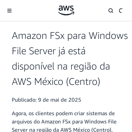
Pular para o conteúdo principal
Amazon FSx para Windows
File Server já está
disponível na região da
AWS México (Centro)
Publicado:
9 de mai de 2025
Agora, os clientes podem criar sistemas de
arquivos do Amazon FSx para Windows File
Server na região da AWS México (Centro),