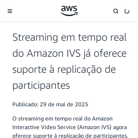
Pular para o conteúdo principal
Streaming em tempo real
do Amazon IVS já oferece
suporte à replicação de
participantes
Publicado:
29 de mai de 2025
O streaming em tempo real do Amazon
Interactive Video Service (Amazon IVS) agora
oferece suporte à replicação de participantes,