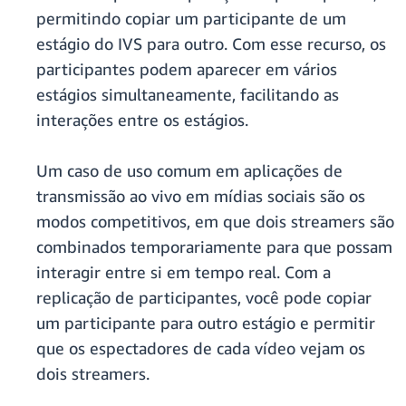
permitindo copiar um participante de um
estágio do IVS para outro. Com esse recurso, os
participantes podem aparecer em vários
estágios simultaneamente, facilitando as
interações entre os estágios.
Um caso de uso comum em aplicações de
transmissão ao vivo em mídias sociais são os
modos competitivos, em que dois streamers são
combinados temporariamente para que possam
interagir entre si em tempo real. Com a
replicação de participantes, você pode copiar
um participante para outro estágio e permitir
que os espectadores de cada vídeo vejam os
dois streamers.