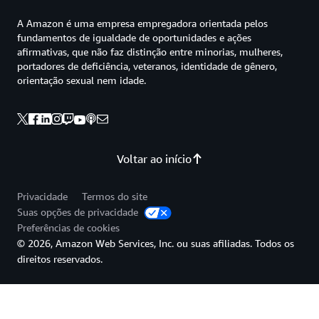
A Amazon é uma empresa empregadora orientada pelos
fundamentos de igualdade de oportunidades e ações
afirmativas, que não faz distinção entre minorias, mulheres,
portadores de deficiência, veteranos, identidade de gênero,
orientação sexual nem idade.
Voltar ao início
Privacidade
Termos do site
Suas opções de privacidade
Preferências de cookies
© 2026, Amazon Web Services, Inc. ou suas afiliadas. Todos os
direitos reservados.