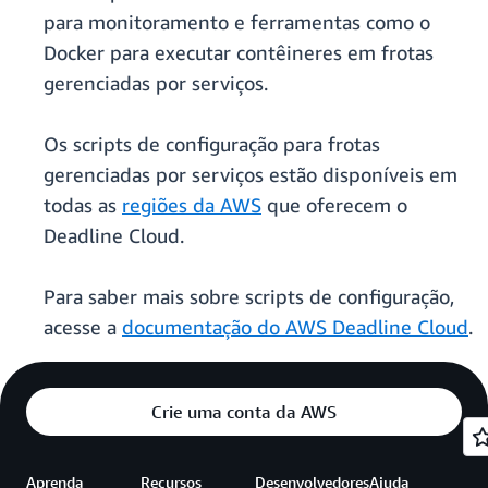
para monitoramento e ferramentas como o
Docker para executar contêineres em frotas
gerenciadas por serviços.
Os scripts de configuração para frotas
gerenciadas por serviços estão disponíveis em
todas as
regiões da AWS
que oferecem o
Deadline Cloud.
Para saber mais sobre scripts de configuração,
acesse a
documentação do AWS Deadline Cloud
.
Crie uma conta da AWS
Aprenda
Recursos
Desenvolvedores
Ajuda