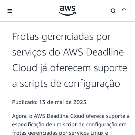
Pular para o conteúdo principal
Frotas gerenciadas por
serviços do AWS Deadline
Cloud já oferecem suporte
a scripts de configuração
Publicado:
13 de mai de 2025
Agora, o AWS Deadline Cloud oferece suporte à
especificação de um script de configuração em
frotas gerenciadas por serviços Linux e