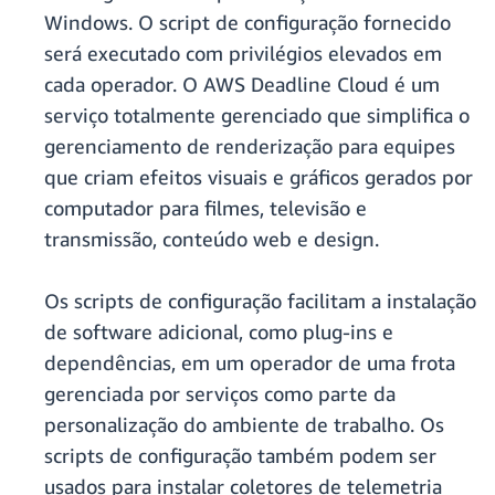
Windows. O script de configuração fornecido
será executado com privilégios elevados em
cada operador. O AWS Deadline Cloud é um
serviço totalmente gerenciado que simplifica o
gerenciamento de renderização para equipes
que criam efeitos visuais e gráficos gerados por
computador para filmes, televisão e
transmissão, conteúdo web e design.
Os scripts de configuração facilitam a instalação
de software adicional, como plug-ins e
dependências, em um operador de uma frota
gerenciada por serviços como parte da
personalização do ambiente de trabalho. Os
scripts de configuração também podem ser
usados para instalar coletores de telemetria