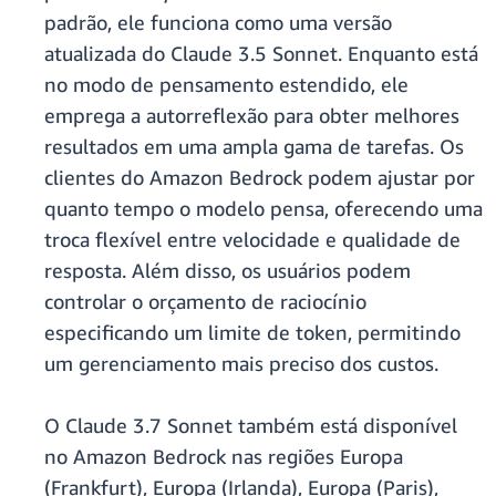
padrão, ele funciona como uma versão
atualizada do Claude 3.5 Sonnet. Enquanto está
no modo de pensamento estendido, ele
emprega a autorreflexão para obter melhores
resultados em uma ampla gama de tarefas. Os
clientes do Amazon Bedrock podem ajustar por
quanto tempo o modelo pensa, oferecendo uma
troca flexível entre velocidade e qualidade de
resposta. Além disso, os usuários podem
controlar o orçamento de raciocínio
especificando um limite de token, permitindo
um gerenciamento mais preciso dos custos.
O Claude 3.7 Sonnet também está disponível
no Amazon Bedrock nas regiões Europa
(Frankfurt), Europa (Irlanda), Europa (Paris),