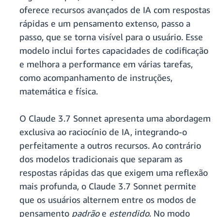
oferece recursos avançados de IA com respostas
rápidas e um pensamento extenso, passo a
passo, que se torna visível para o usuário. Esse
modelo inclui fortes capacidades de codificação
e melhora a performance em várias tarefas,
como acompanhamento de instruções,
matemática e física.
O Claude 3.7 Sonnet apresenta uma abordagem
exclusiva ao raciocínio de IA, integrando-o
perfeitamente a outros recursos. Ao contrário
dos modelos tradicionais que separam as
respostas rápidas das que exigem uma reflexão
mais profunda, o Claude 3.7 Sonnet permite
que os usuários alternem entre os modos de
pensamento
padrão
e
estendido
. No modo