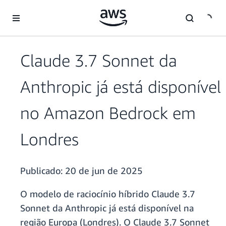
Pular para o conteúdo principal
Claude 3.7 Sonnet da
Anthropic já está disponível
no Amazon Bedrock em
Londres
Publicado:
20 de jun de 2025
O modelo de raciocínio híbrido Claude 3.7
Sonnet da Anthropic já está disponível na
região Europa (Londres). O Claude 3.7 Sonnet