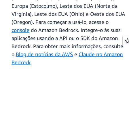
Europa (Estocolmo), Leste dos EUA (Norte da
Virgínia), Leste dos EUA (Ohio) e Oeste dos EUA
(Oregon). Para começar a usá-lo, acesse o
console
do Amazon Bedrock. Integre-o às suas
aplicações usando a API ou o SDK do Amazon
Bedrock. Para obter mais informações, consulte
o
Blog de notícias da AWS
e
Claude no Amazon
Bedrock
.