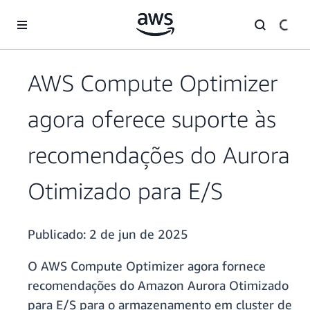
Pular para o conteúdo principal
AWS Compute Optimizer
agora oferece suporte às
recomendações do Aurora
Otimizado para E/S
Publicado:
2 de jun de 2025
O AWS Compute Optimizer agora fornece
recomendações do Amazon Aurora Otimizado
para E/S para o armazenamento em cluster de