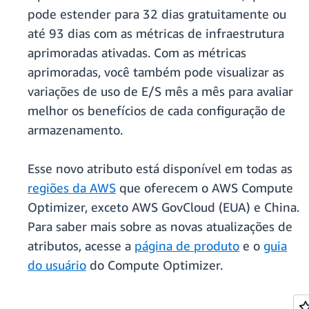
pode estender para 32 dias gratuitamente ou
até 93 dias com as métricas de infraestrutura
aprimoradas ativadas. Com as métricas
aprimoradas, você também pode visualizar as
variações de uso de E/S mês a mês para avaliar
melhor os benefícios de cada configuração de
armazenamento.
Esse novo atributo está disponível em todas as
regiões da AWS
que oferecem o AWS Compute
Optimizer, exceto AWS GovCloud (EUA) e China.
Para saber mais sobre as novas atualizações de
atributos, acesse a
página de produto
e o
guia
do usuário
do Compute Optimizer.