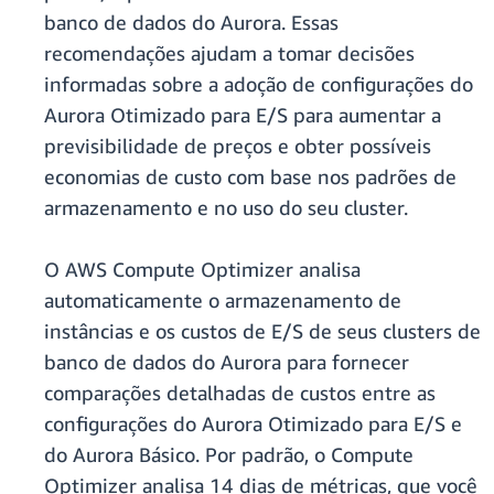
banco de dados do Aurora. Essas
recomendações ajudam a tomar decisões
informadas sobre a adoção de configurações do
Aurora Otimizado para E/S para aumentar a
previsibilidade de preços e obter possíveis
economias de custo com base nos padrões de
armazenamento e no uso do seu cluster.
O AWS Compute Optimizer analisa
automaticamente o armazenamento de
instâncias e os custos de E/S de seus clusters de
banco de dados do Aurora para fornecer
comparações detalhadas de custos entre as
configurações do Aurora Otimizado para E/S e
do Aurora Básico. Por padrão, o Compute
Optimizer analisa 14 dias de métricas, que você