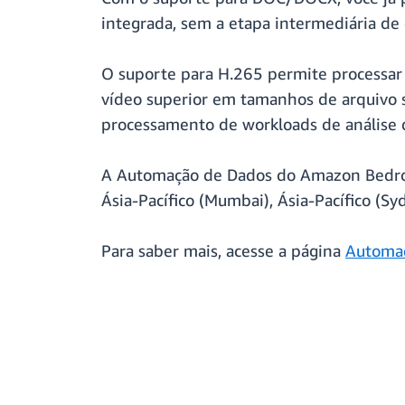
integrada, sem a etapa intermediária de c
O suporte para H.265 permite processar 
vídeo superior em tamanhos de arquivo 
processamento de workloads de análise 
A Automação de Dados do Amazon Bedrock 
Ásia-Pacífico (Mumbai), Ásia-Pacífico (S
Para saber mais, acesse a página
Automaç