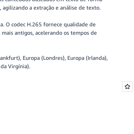
 agilizando a extração e análise de texto.
ia. O codec H.265 fornece qualidade de
 mais antigos, acelerando os tempos de
kfurt), Europa (Londres), Europa (Irlanda),
da Virgínia).