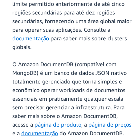
limite permitido anteriormente de até cinco
regiões secundárias para até dez regiões
secundárias, fornecendo uma área global maior
para operar suas aplicações. Consulte a
documentação
para saber mais sobre clusters
globais.
O Amazon DocumentDB (compatível com
MongoDB) é um banco de dados JSON nativo
totalmente gerenciado que torna simples e
econômico operar workloads de documentos
essenciais em praticamente qualquer escala
sem precisar gerenciar a infraestrutura. Para
saber mais sobre o Amazon DocumentDB,
acesse a
página de produto
, a
página de preços
e a
documentação
do Amazon DocumentDB.