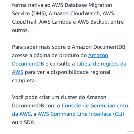
forma nativa ao AWS Database Migration
Service (DMS), Amazon CloudWatch, AWS
CloudTrail, AWS Lambda e AWS Backup, entre
outros.
Para saber mais sobre o Amazon DocumentDB,
acesse a página de produto do
Amazon
DocumentDB
e consulte a
tabela de regiões da
AWS
para ver a disponibilidade regional
completa.
Você pode criar um cluster do Amazon
DocumentDB com o
Console de Gerenciamento
da AWS
, a
AWS Command Line Interface (CLI)
ou o SDK.