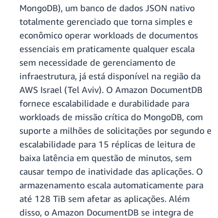
MongoDB), um banco de dados JSON nativo
totalmente gerenciado que torna simples e
econômico operar workloads de documentos
essenciais em praticamente qualquer escala
sem necessidade de gerenciamento de
infraestrutura, já está disponível na região da
AWS Israel (Tel Aviv). O Amazon DocumentDB
fornece escalabilidade e durabilidade para
workloads de missão crítica do MongoDB, com
suporte a milhões de solicitações por segundo e
escalabilidade para 15 réplicas de leitura de
baixa latência em questão de minutos, sem
causar tempo de inatividade das aplicações. O
armazenamento escala automaticamente para
até 128 TiB sem afetar as aplicações. Além
disso, o Amazon DocumentDB se integra de