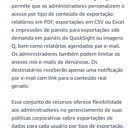
permite que os administradores personalizem o
acesso por tipo de conteúdo de exportação:
relatórios em PDF, exportações em CSV ou Excel
e impressões de painéis para exportações sob
demanda em painéis do QuickSight ou imagens
Q, bem como relatórios agendados por e-mail.
Os administradores também podem limitar os
anexos nos e-mails de denúncias. Os
destinatários receberão apenas uma notificação
por e-mail com link para o conteúdo real
gerado.
Esse conjunto de recursos oferece flexibilidade
aos administradores no gerenciamento de suas
políticas corporativas sobre exportações de
dados para cada usuário por tipo de exportação.