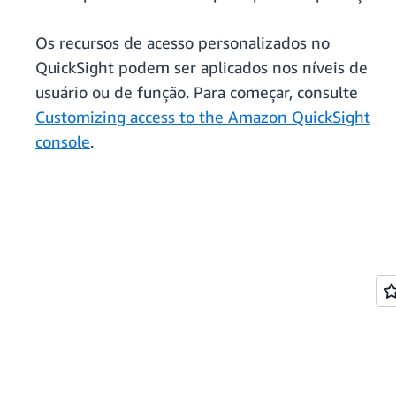
Os recursos de acesso personalizados no
QuickSight podem ser aplicados nos níveis de
usuário ou de função. Para começar, consulte
Customizing access to the Amazon QuickSight
console
.