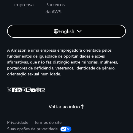
imprensa
Parceiros
da AWS
English
A Amazon é uma empresa empregadora orientada pelos
fundamentos de igualdade de oportunidades e ações
afirmativas, que não faz distinção entre minorias, mulheres,
portadores de deficiência, veteranos, identidade de gênero,
orientação sexual nem idade.
Voltar ao início
Privacidade
Termos do site
Suas opções de privacidade