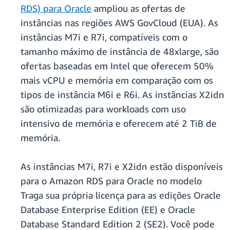
RDS) para Oracle
ampliou as ofertas de
instâncias nas regiões AWS GovCloud (EUA). As
instâncias M7i e R7i, compatíveis com o
tamanho máximo de instância de 48xlarge, são
ofertas baseadas em Intel que oferecem 50%
mais vCPU e memória em comparação com os
tipos de instância M6i e R6i. As instâncias X2idn
são otimizadas para workloads com uso
intensivo de memória e oferecem até 2 TiB de
memória.
As instâncias M7i, R7i e X2idn estão disponíveis
para o Amazon RDS para Oracle no modelo
Traga sua própria licença para as edições Oracle
Database Enterprise Edition (EE) e Oracle
Database Standard Edition 2 (SE2). Você pode