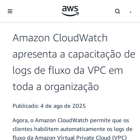
Pular para o conteúdo principal
Amazon CloudWatch
apresenta a capacitação de
logs de fluxo da VPC em
toda a organização
Publicado:
4 de ago de 2025
Agora, o Amazon CloudWatch permite que os
clientes habilitem automaticamente os logs de
fluxo da Amazon Virtual Private Cloud (VPC)