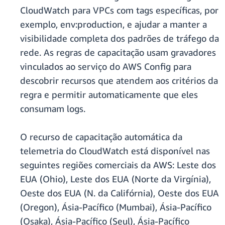
CloudWatch para VPCs com tags específicas, por
exemplo, env:production, e ajudar a manter a
visibilidade completa dos padrões de tráfego da
rede. As regras de capacitação usam gravadores
vinculados ao serviço do AWS Config para
descobrir recursos que atendem aos critérios da
regra e permitir automaticamente que eles
consumam logs.
O recurso de capacitação automática da
telemetria do CloudWatch está disponível nas
seguintes regiões comerciais da AWS: Leste dos
EUA (Ohio), Leste dos EUA (Norte da Virgínia),
Oeste dos EUA (N. da Califórnia), Oeste dos EUA
(Oregon), Ásia-Pacífico (Mumbai), Ásia-Pacífico
(Osaka), Ásia-Pacífico (Seul), Ásia-Pacífico