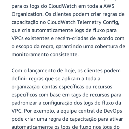
para os logs do CloudWatch em toda a AWS
Organization. Os clientes podem criar regras de
capacitação no CloudWatch Telemetry Config,
que cria automaticamente logs de fluxo para
VPCs existentes e recém-criadas de acordo com
o escopo da regra, garantindo uma cobertura de
monitoramento consistente.
Com o lançamento de hoje, os clientes podem
definir regras que se aplicam a toda a
organização, contas específicas ou recursos
específicos com base em tags de recursos para
padronizar a configuração dos logs de fluxo da
VPC. Por exemplo, a equipe central de DevOps
pode criar uma regra de capacitação para ativar
automaticamente os logs de fluxo nos logs do