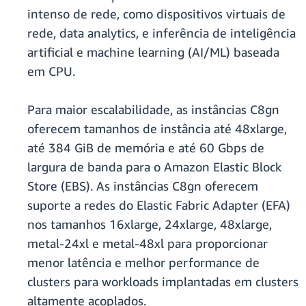
intenso de rede, como dispositivos virtuais de
rede, data analytics, e inferência de inteligência
artificial e machine learning (AI/ML) baseada
em CPU.
Para maior escalabilidade, as instâncias C8gn
oferecem tamanhos de instância até 48xlarge,
até 384 GiB de memória e até 60 Gbps de
largura de banda para o Amazon Elastic Block
Store (EBS). As instâncias C8gn oferecem
suporte a redes do Elastic Fabric Adapter (EFA)
nos tamanhos 16xlarge, 24xlarge, 48xlarge,
metal-24xl e metal-48xl para proporcionar
menor latência e melhor performance de
clusters para workloads implantadas em clusters
altamente acoplados.