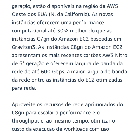
geração, estão disponíveis na região da AWS
Oeste dos EUA (N. da Califórnia). As novas
instâncias oferecem uma performance
computacional até 30% melhor do que as
instâncias C7gn do Amazon EC2 baseadas em
Graviton3. As instâncias C8gn do Amazon EC2
apresentam os mais recentes cartões AWS Nitro
de 6ª geração e oferecem largura de banda da
rede de até 600 Gbps, a maior largura de banda
da rede entre as instâncias do EC2 otimizadas
para rede.
Aproveite os recursos de rede aprimorados do
C8gn para escalar a performance e o
throughput e, ao mesmo tempo, otimizar o
custo da execução de workloads com uso